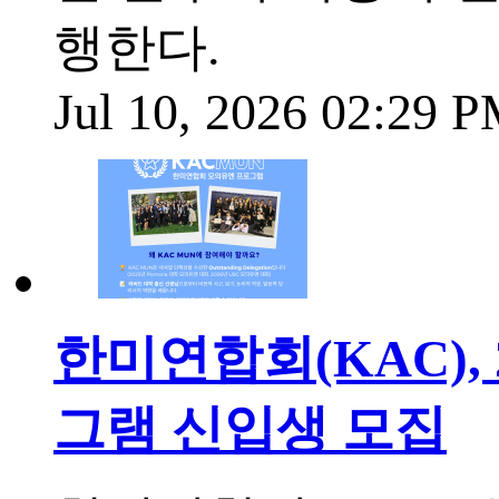
행한다.
Jul 10, 2026 02:29 
한미연합회(KAC), 
그램 신입생 모집