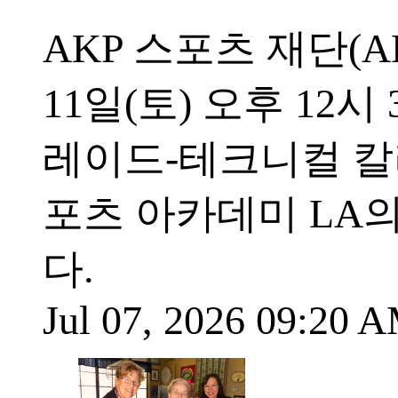
AKP 스포츠 재단(AKP 
11일(토) 오후 12
레이드-테크니컬 칼리지
포츠 아카데미 LA
다.
Jul 07, 2026 09:20