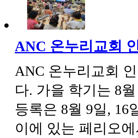
ANC 온누리교회 
ANC 온누리교회 
다. 가을 학기는 8월
등록은 8월 9일, 16
이에 있는 페리오에