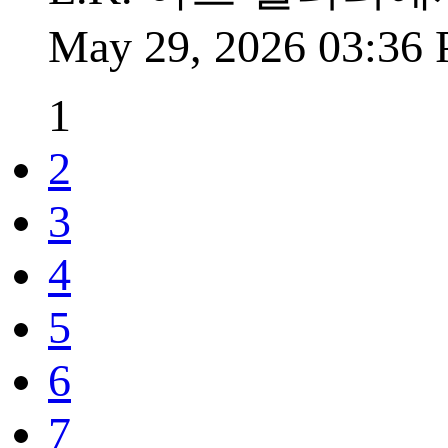
May 29, 2026 03:36
1
2
3
4
5
6
7