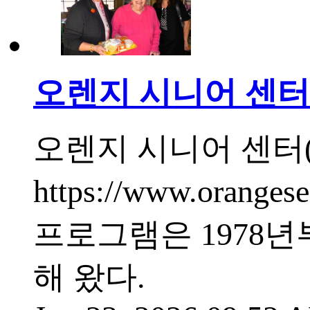
오렌지 시니어 센터 
오렌지 시니어 센터(Oran
https://www.orang
프로그램은 1978
해 왔다.