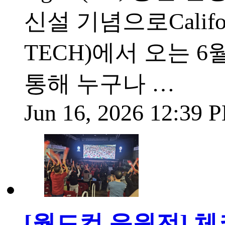
신설 기념으로California
TECH)에서 오는 6월
통해 누구나 …
Jun 16, 2026 12:39
[월드컵 응원전] 