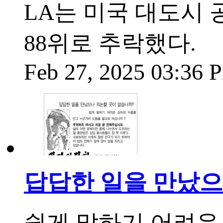
LA는 미국 대도시 
88위로 추락했다.
Feb 27, 2025 03:36
답답한 일을 만났으
쉽게 말하기 어려운