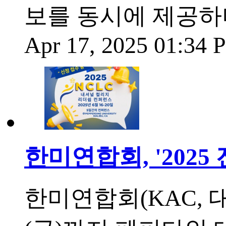
보를 동시에 제공하
Apr 17, 2025 01:34
한미연합회, '202
한미연합회(KAC, 대