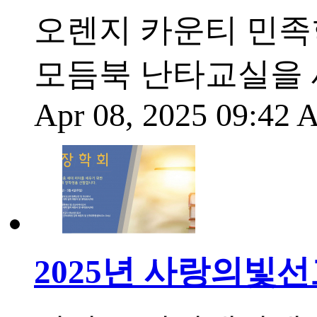
오렌지 카운티 민족
모듬북 난타교실을 
Apr 08, 2025 09:42
2025년 사랑의빛