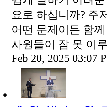
요로 하십니까? 주
어떤 문제이든 함께
사원들이 잠 못 이
Feb 20, 2025 03:07