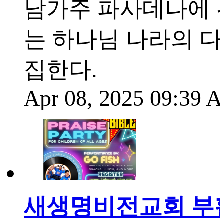
남가주 파사데나에 
는 하나님 나라의 
집한다.
Apr 08, 2025 09:39
새생명비전교회 부활