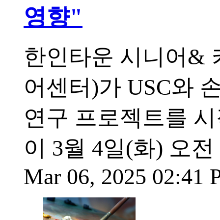
영향"
한인타운 시니어& 
어센터)가 USC와 손
연구 프로젝트를 시
이 3월 4일(화) 오
Mar 06, 2025 02:41