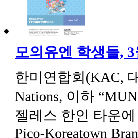
모의유엔 학생들, 3
한미연합회(KAC, 대표
Nations, 이하 “
젤레스 한인 타운에 
Pico-Koreatown Branc