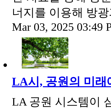
너지를 이용해 방광
Mar 03, 2025 03:49
LA시, 공원의 미래
LA 공원 시스템이 