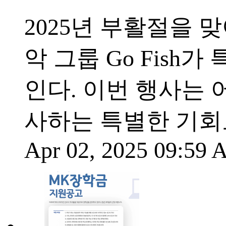
2025년 부활절을 맞아
악 그룹 Go Fis
인다. 이번 행사는
사하는 특별한 기회
Apr 02, 2025 09:59