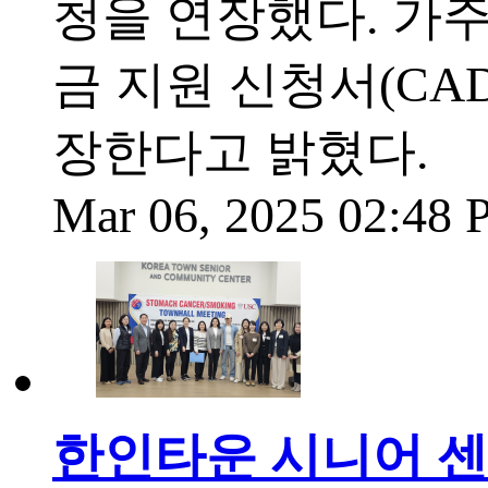
청을 연장했다. 가주
금 지원 신청서(CAD
장한다고 밝혔다.
Mar 06, 2025 02:48
한인타운 시니어 센터