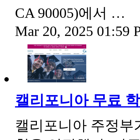
CA 90005)에서 …
Mar 20, 2025 01:59
캘리포니아 무료 
캘리포니아 주정부가