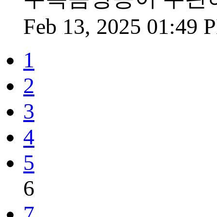
Feb 13, 2025 01:49
1
2
3
4
5
6
7