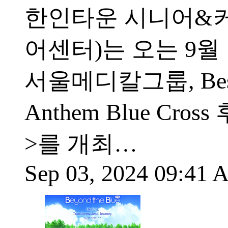
한인타운 시니어&커
어센터)는 오는 9월 1
서울메디칼그룹, Best
Anthem Blue Cr
>를 개최…
Sep 03, 2024 09:41