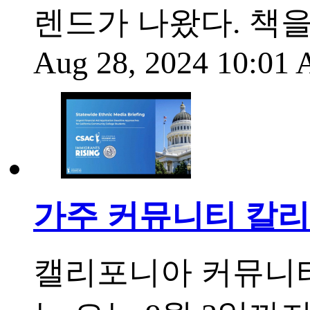
렌드가 나왔다. 책
Aug 28, 2024 10:01
가주 커뮤니티 칼리지
캘리포니아 커뮤니티 칼리지(