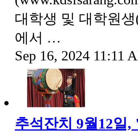
대학생 및 대학원생
에서 …
Sep 16, 2024 11:11
추석잔치 9월12일,