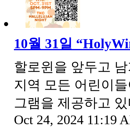
10월 31일 “Hol
할로윈을 앞두고 남
지역 모든 어린이들
그램을 제공하고 있
Oct 24, 2024 11:19