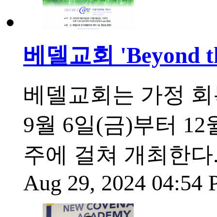
베델교회 'Beyond 
베델교회는 가정 회복 사역
9월 6일(금)부터 12
주에 걸쳐 개최한다
Aug 29, 2024 04:54