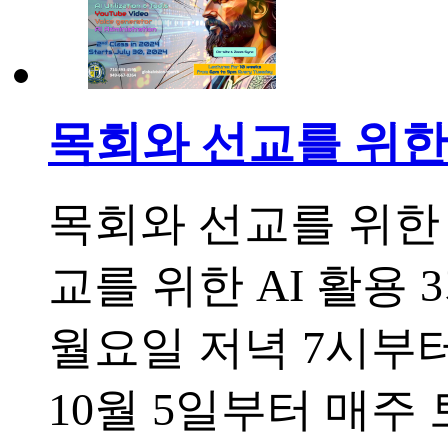
목회와 선교를 위한 
목회와 선교를 위한 
교를 위한 AI 활용 
월요일 저녁 7시부터
10월 5일부터 매주