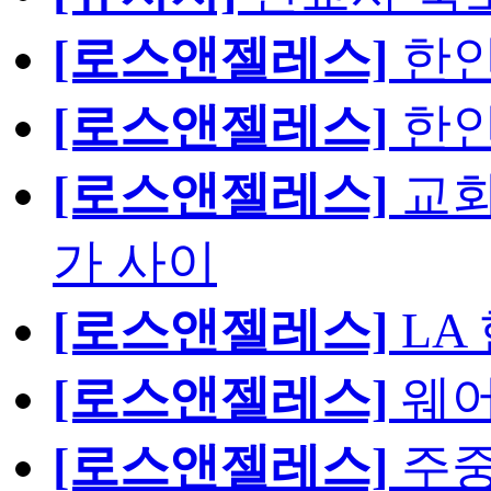
[로스앤젤레스]
한인
[로스앤젤레스]
한인
[로스앤젤레스]
교회
가 사이
[로스앤젤레스]
LA
[로스앤젤레스]
웨어
[로스앤젤레스]
주중