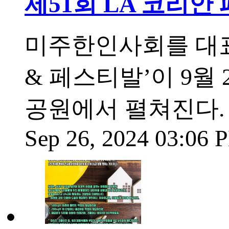
제51회 LA 코리안
미주한인사회를 대표하
& 페스티발’이 9월
공원에서 펼쳐진다.
Sep 26, 2024 03:06