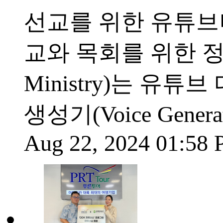
선교를 위한 유튜브나
교와 목회를 위한 정보센터(I
Ministry)는 유
생성기(Voice Gen
Aug 22, 2024 01:58