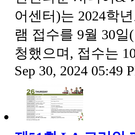
어센터)는 2024학년
램 접수를 9월 30일
청했으며, 접수는 1
Sep 30, 2024 05:49