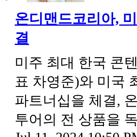
온디맨드코리아, 미
결
미주 최대 한국 콘
표 차영준)와 미국 
파트너십을 체결, 
투어의 전 상품을 