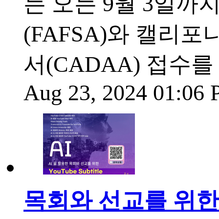
는 오는 9월 3일까지
(FAFSA)와 캘리포니아 
서(CADAA) 접수를
Aug 23, 2024 01:06
목회와 선교를 위한 