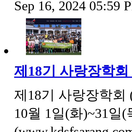
Sep 16, 2024 05:59
제18기 사랑장학회 
제18기 사랑장학회 
10월 1일(화)~31
(www.kdsfsara