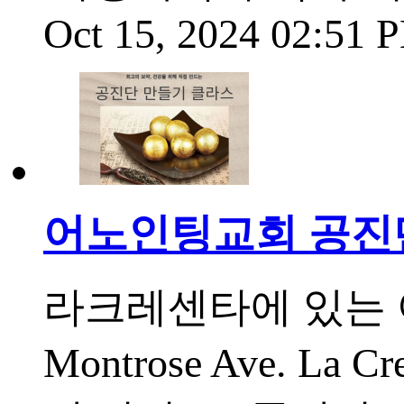
Oct 15, 2024 02:51
어노인팅교회 공진단 
라크레센타에 있는 어
Montrose Ave. La