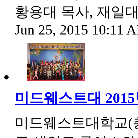
황용대 목사, 재일
Jun 25, 2015 10:11
미드웨스트대 201
미드웨스트대학교(총장