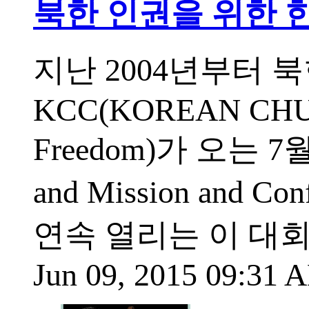
북한 인권을 위한 
지난 2004년부터 
KCC(KOREAN CHURC
Freedom)가 오는 7월
and Mission and
연속 열리는 이 대회
Jun 09, 2015 09:31