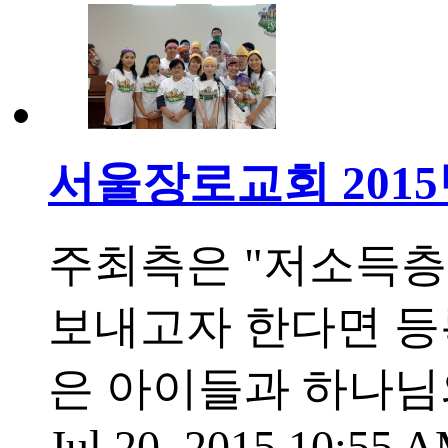
서울장로교회 201
주최측은 "저소득
보내고자 한다면 등록
은 아이들과 하나님
Jul 20, 2015 10:55