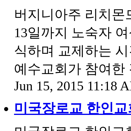
버지니아주 리치몬드
13일까지 노숙자 여
식하며 교제하는 시
예수교회가 참여한 
Jun 15, 2015 11:18
미국장로교 한인교