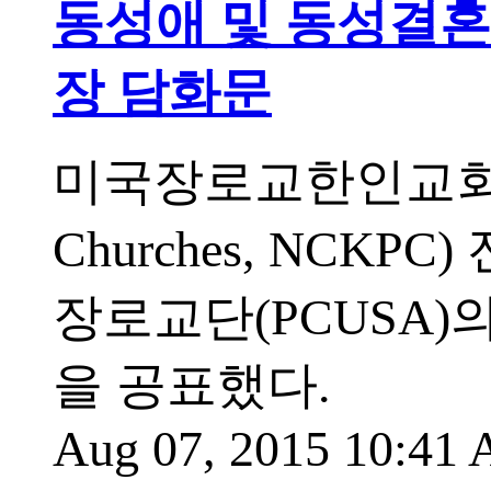
동성애 및 동성결혼
장 담화문
미국장로교한인교회(Nation
Churches, NCK
장로교단(PCUSA
을 공표했다.
Aug 07, 2015 10:41