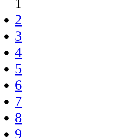
1
2
3
4
5
6
7
8
9