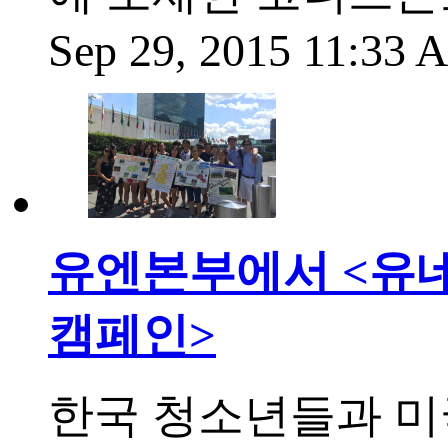
Sep 29, 2015 11:33
유엔본부에서 <유
캠페인>
한국 청소년들과 미국