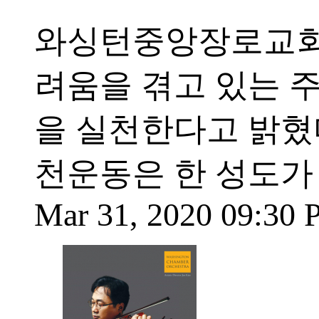
와싱턴중앙장로교회(
려움을 겪고 있는 주
을 실천한다고 밝혔
천운동은 한 성도가
Mar 31, 2020 09:30