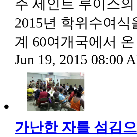
주 세인트 루이스의
2015년 학위수여
계 60여개국에서 
Jun 19, 2015 08:00
가난한 자를 섬김으