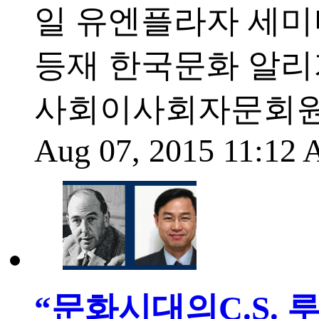
일 유엔플라자 세미
등재 한국문화 알리
사회이사회자문회원
Aug 07, 2015 11:12
“문화시대의C.S. 