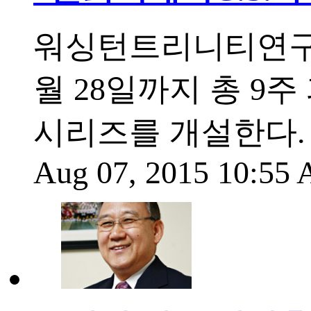
워싱턴트리니티연구원(
월 28일까지 총 9
시리즈를 개설한다.
Aug 07, 2015 10:55