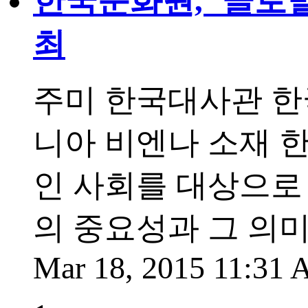
한국문화원, ‘글로벌
최
주미 한국대사관 한국
니아 비엔나 소재 
인 사회를 대상으로
의 중요성과 그 의
Mar 18, 2015 11:31