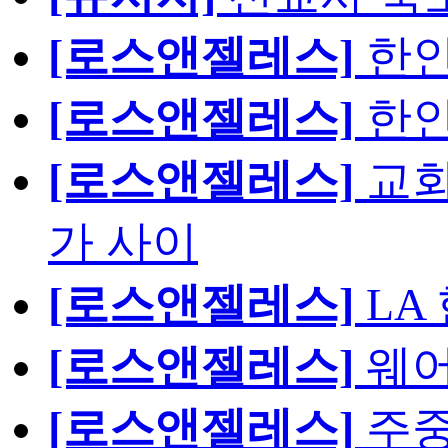
[로스앤젤레스]
한인
[로스앤젤레스]
한인
[로스앤젤레스]
교회
가 사이
[로스앤젤레스]
LA
[로스앤젤레스]
웨어
[로스앤젤레스]
주중