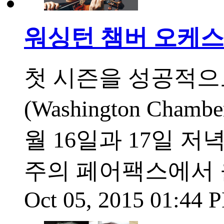
워싱턴 챔버 오케스
첫 시즌을 성공적으
(Washington Cham
월 16일과 17일 
주의 페어팩스에서 
Oct 05, 2015 01:44