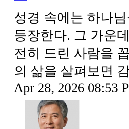
성경 속에는 하나님
등장한다. 그 가운
전히 드린 사람을 
의 삶을 살펴보면 
Apr 28, 2026 08:53