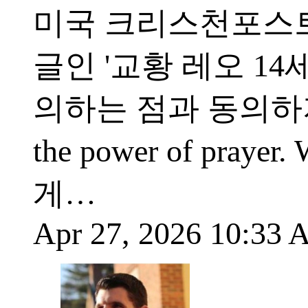
미국 크리스천포스트
글인 '교황 레오 1
의하는 점과 동의하지 않는 
the power of prayer
게…
Apr 27, 2026 10:33