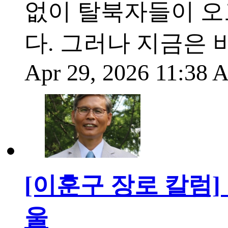
없이 탈북자들이 오
다. 그러나 지금은 
Apr 29, 2026 11:38
[이훈구 장로 칼럼]
울