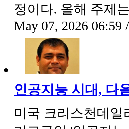
정이다. 올해 주제는
May 07, 2026 06:5
인공지능 시대, 다
미국 크리스천데일리