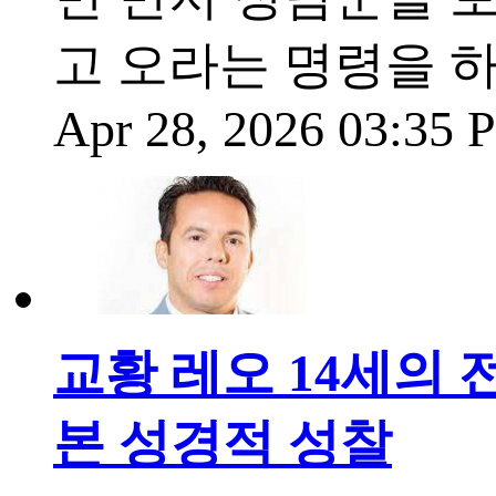
고 오라는 명령을 
Apr 28, 2026 03:35
교황 레오 14세의 
본 성경적 성찰