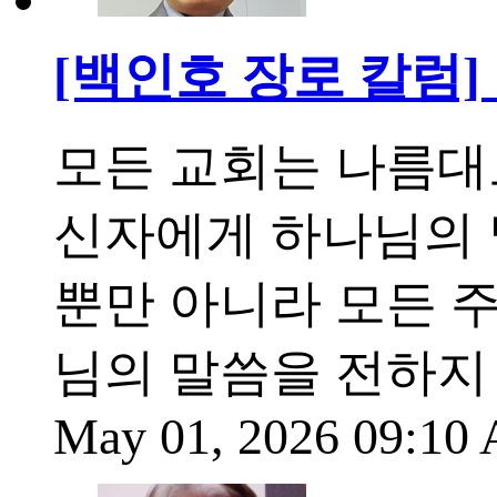
[백인호 장로 칼럼]
모든 교회는 나름대
신자에게 하나님의 
뿐만 아니라 모든 
님의 말씀을 전하지
May 01, 2026 09:1