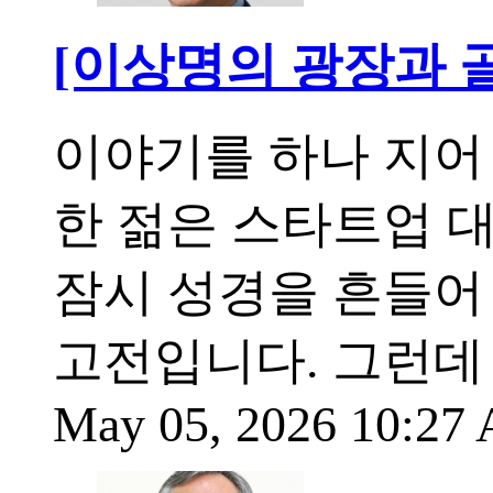
[이상명의 광장과 골
이야기를 하나 지어 
한 젊은 스타트업 대
잠시 성경을 흔들어
고전입니다. 그런데 
May 05, 2026 10:2