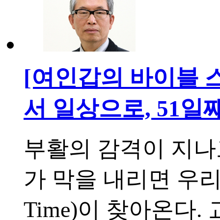
[여인갑의 바이블 
서 일상으로, 51일
부활의 감격이 지나
가 막을 내리면 우리
Time)이 찾아온다