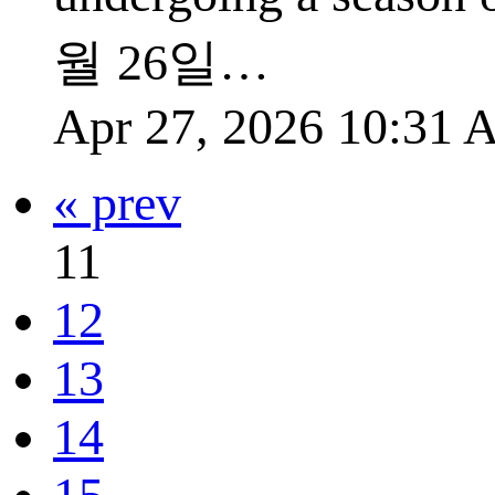
월 26일…
Apr 27, 2026 10:31
« prev
11
12
13
14