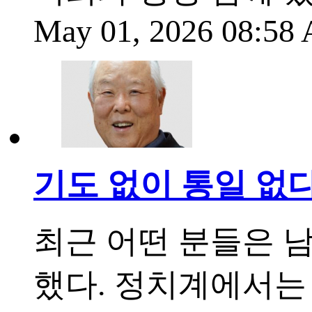
May 01, 2026 08:5
기도 없이 통일 없
최근 어떤 분들은 
했다. 정치계에서는