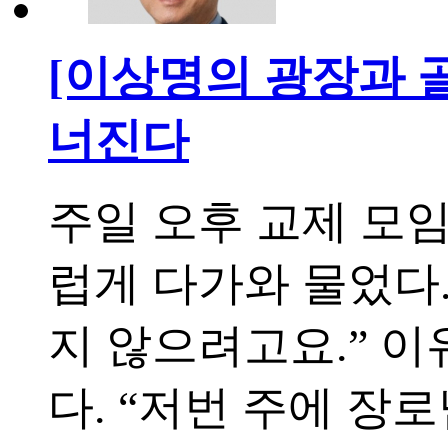
[이상명의 광장과 골
너진다
주일 오후 교제 모
럽게 다가와 물었다.
지 않으려고요.” 
다. “저번 주에 장