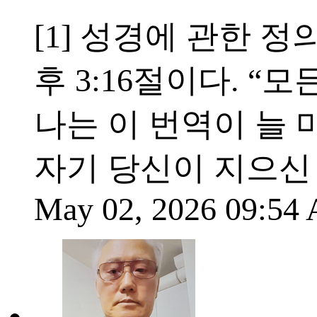
[1] 성경에 관한 
후 3:16절이다. “
나는 이 번역이 늘 
자기 당신이 지으신
May 02, 2026 09:5