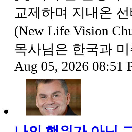
교제하며 지내온 선배
(New Life Visi
목사님은 한국과 미
Aug 05, 2026 08:51
나의 행위가 아닌 