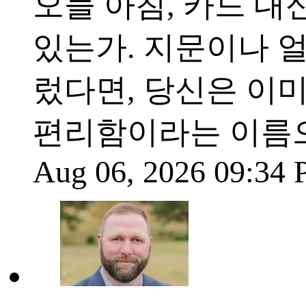
오늘 아침, 카드 대
있는가. 지문이나 얼
렀다면, 당신은 이미
편리함이라는 이름으
Aug 06, 2026 09:34