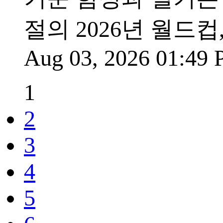
절의 2026년 월드컵
Aug 03, 2026 01:49
1
2
3
4
5