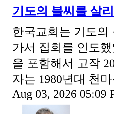
기도의 불씨를 살
한국교회는 기도의 
가서 집회를 인도했
을 포함해서 고작 2
자는 1980년대 천
Aug 03, 2026 05:09