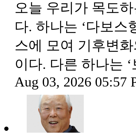
오늘 우리가 목도하
다. 하나는 ‘다보스형
스에 모여 기후변화
이다. 다른 하나는 ‘보
Aug 03, 2026 05:57