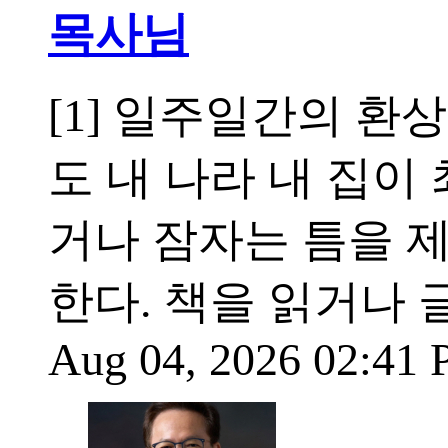
목사님
[1] 일주일간의 환
도 내 나라 내 집이 최
거나 잠자는 틈을 
한다. 책을 읽거나
Aug 04, 2026 02:41