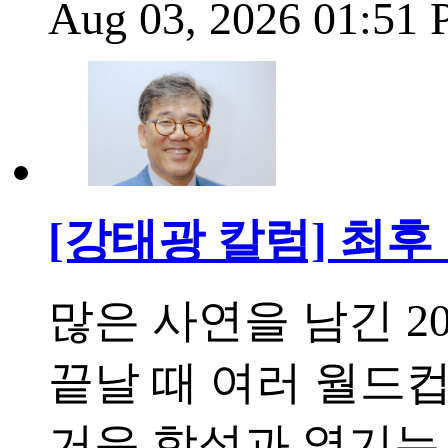
Aug 03, 2026 01:51
[강태광 칼럼] 최
많은 사연을 남긴 2
끝날 때 여러 월드컵
거운 함성과 열기는 