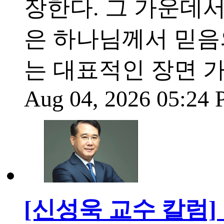
장한다. 그 가운데
은 하나님께서 믿음
는 대표적인 장면 
Aug 04, 2026 05:24
[신성욱 교수 칼럼