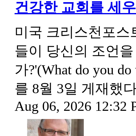
건강한 교회를 세우는
미국 크리스천포스트
들이 당신의 조언을
가?'(What do you do w
를 8월 3일 게재했
Aug 06, 2026 12:32