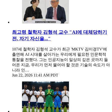
최고령 철학자 김형석 교수 "AI에 대체당하기
전, 자기 자신을..."
107세 철학자 김형석 교수가 최근 'MKTV 김미경TV'에
출연해 AI 시대를 살아가는 우리에게 필요한 인문학적
통찰을 전했다. 그는 인공지능이 일상의 깊은 곳까지 들
어온 지금, 우리가 먼저 물어야 할 것은 기술의 속도가 아
니라 인…
Jun 22, 2026 11:41 AM PDT