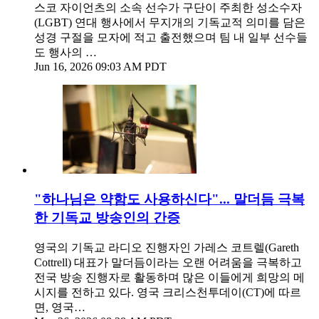
스코 자이언츠의 소속 선수가 구단이 주최한 성소수자
(LGBT) 연대 행사에서 무지개의 기독교적 의미를 담은
성경 구절을 모자에 적고 출전했으며 팀 내 일부 선수들
도 행사의 …
Jun 16, 2026 09:03 AM PDT
"하나님은 약함도 사용하신다"... 말더듬 극복
한 기독교 방송인의 간증
영국의 기독교 라디오 진행자인 가레스 코트렐(Gareth
Cottrell) 대표가 말더듬이라는 오랜 어려움을 극복하고
전국 방송 진행자로 활동하며 많은 이들에게 희망의 메
시지를 전하고 있다. 영국 크리스천투데이(CT)에 따르
면, 영국…