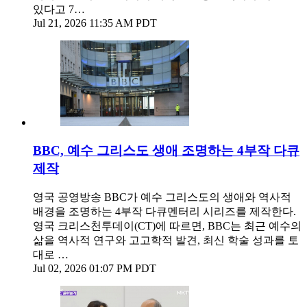
있다고 7…
Jul 21, 2026 11:35 AM PDT
BBC, 예수 그리스도 생애 조명하는 4부작 다큐
제작
영국 공영방송 BBC가 예수 그리스도의 생애와 역사적
배경을 조명하는 4부작 다큐멘터리 시리즈를 제작한다.
영국 크리스천투데이(CT)에 따르면, BBC는 최근 예수의
삶을 역사적 연구와 고고학적 발견, 최신 학술 성과를 토
대로 …
Jul 02, 2026 01:07 PM PDT