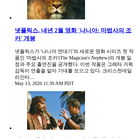
넷플릭스, 내년 2월 영화 '나니아: 마법사의 조
카' 개봉
넷플릭스가 '나니아 연대기'의 새로운 영화 시리즈 첫 작
품인 '마법사의 조카'(The Magician's Nephew)의 개봉 일
정과 주요 출연진을 공개했다. 이번 작품은 그레타 거윅
감독이 연출을 맡아 기대를 모으고 있다. 크리스천데일
리인터…
May 13, 2026 11:30 AM PDT