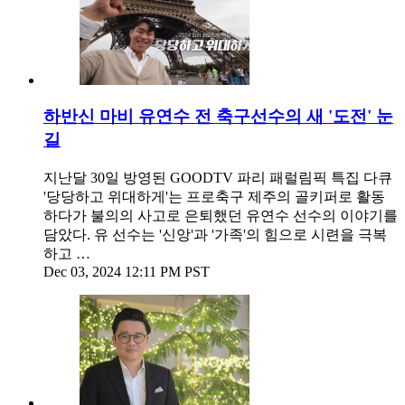
하반신 마비 유연수 전 축구선수의 새 '도전' 눈
길
지난달 30일 방영된 GOODTV 파리 패럴림픽 특집 다큐
'당당하고 위대하게'는 프로축구 제주의 골키퍼로 활동
하다가 불의의 사고로 은퇴했던 유연수 선수의 이야기를
담았다. 유 선수는 '신앙'과 '가족'의 힘으로 시련을 극복
하고 …
Dec 03, 2024 12:11 PM PST