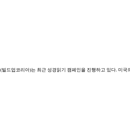
(빌드업코리아)는 최근 성경읽기 캠페인을 진행하고 있다. 미국의