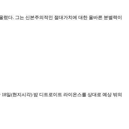
을 올렸다. 그는 신본주의적인 절대가치에 대한 올바른 분별력이
18일(현지시각) 밤 디트로이트 라이온스를 상대로 예상 밖의