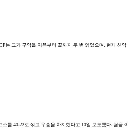
CP는 그가 구약을 처음부터 끝까지 두 번 읽었으며, 현재 신약
 40-22로 꺾고 우승을 차지했다고 10일 보도했다. 팀을 이