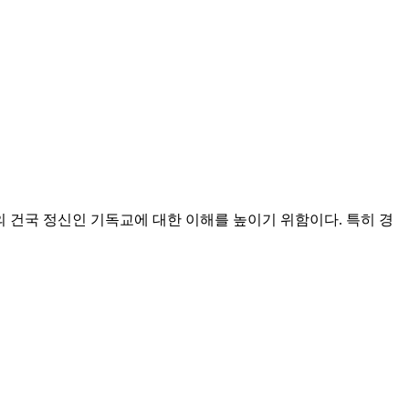
 건국 정신인 기독교에 대한 이해를 높이기 위함이다. 특히 경