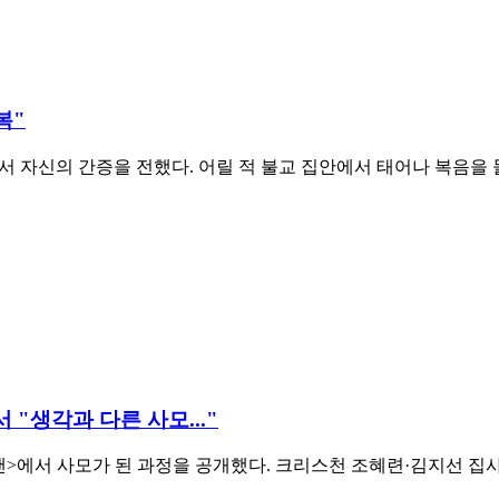
복"
서 자신의 간증을 전했다. 어릴 적 불교 집안에서 태어나 복음을
 "생각과 다른 사모..."
포맨>에서 사모가 된 과정을 공개했다. 크리스천 조혜련·김지선 집