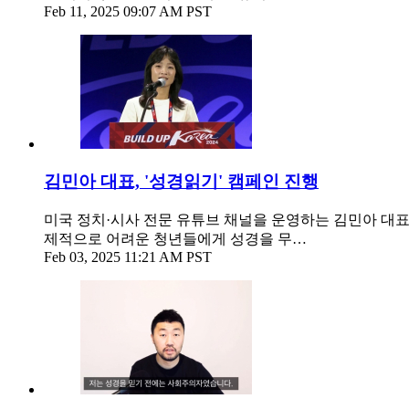
Feb 11, 2025 09:07 AM PST
김민아 대표, '성경읽기' 캠페인 진행
미국 정치·시사 전문 유튜브 채널을 운영하는 김민아 대표
제적으로 어려운 청년들에게 성경을 무…
Feb 03, 2025 11:21 AM PST