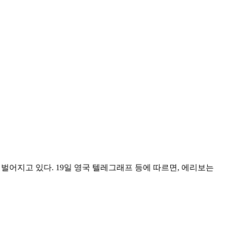
박이 벌어지고 있다. 19일 영국 텔레그래프 등에 따르면, 에리보는