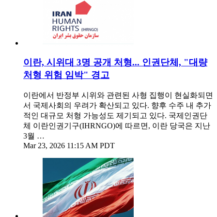
이란, 시위대 3명 공개 처형... 인권단체, "대량
처형 위험 임박" 경고
이란에서 반정부 시위와 관련된 사형 집행이 현실화되면
서 국제사회의 우려가 확산되고 있다. 향후 수주 내 추가
적인 대규모 처형 가능성도 제기되고 있다. 국제인권단
체 이란인권기구(IHRNGO)에 따르면, 이란 당국은 지난
3월 …
Mar 23, 2026 11:15 AM PDT