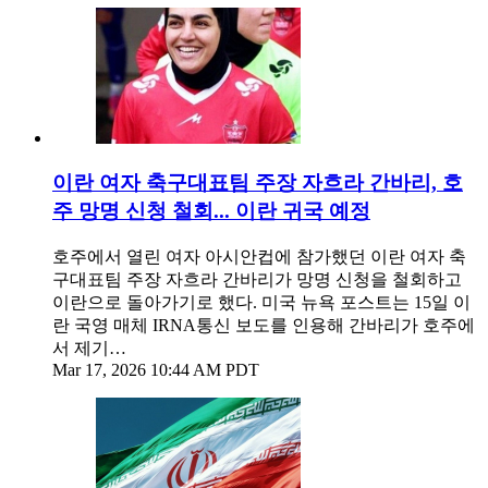
이란 여자 축구대표팀 주장 자흐라 간바리, 호
주 망명 신청 철회... 이란 귀국 예정
호주에서 열린 여자 아시안컵에 참가했던 이란 여자 축
구대표팀 주장 자흐라 간바리가 망명 신청을 철회하고
이란으로 돌아가기로 했다. 미국 뉴욕 포스트는 15일 이
란 국영 매체 IRNA통신 보도를 인용해 간바리가 호주에
서 제기…
Mar 17, 2026 10:44 AM PDT