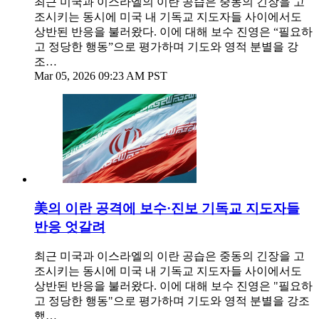
최근 미국과 이스라엘의 이란 공습은 중동의 긴장을 고
조시키는 동시에 미국 내 기독교 지도자들 사이에서도
상반된 반응을 불러왔다. 이에 대해 보수 진영은 “필요하
고 정당한 행동”으로 평가하며 기도와 영적 분별을 강
조…
Mar 05, 2026 09:23 AM PST
美의 이란 공격에 보수·진보 기독교 지도자들
반응 엇갈려
최근 미국과 이스라엘의 이란 공습은 중동의 긴장을 고
조시키는 동시에 미국 내 기독교 지도자들 사이에서도
상반된 반응을 불러왔다. 이에 대해 보수 진영은 "필요하
고 정당한 행동"으로 평가하며 기도와 영적 분별을 강조
했…