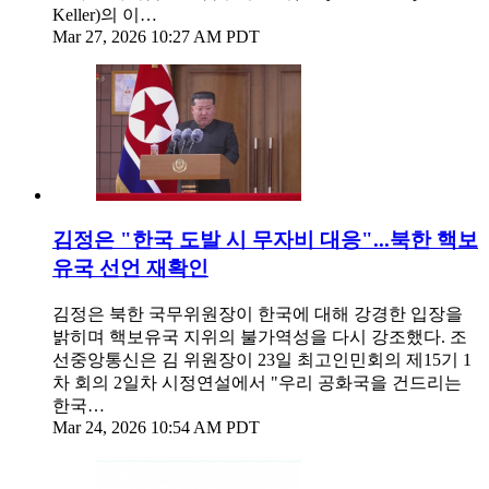
Keller)의 이…
Mar 27, 2026 10:27 AM PDT
김정은 "한국 도발 시 무자비 대응"...북한 핵보
유국 선언 재확인
김정은 북한 국무위원장이 한국에 대해 강경한 입장을
밝히며 핵보유국 지위의 불가역성을 다시 강조했다. 조
선중앙통신은 김 위원장이 23일 최고인민회의 제15기 1
차 회의 2일차 시정연설에서 "우리 공화국을 건드리는
한국…
Mar 24, 2026 10:54 AM PDT