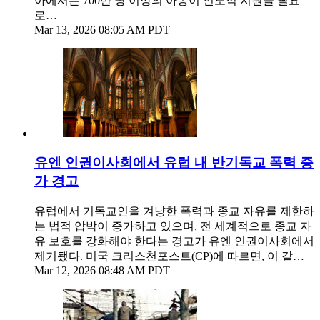
아에서는 700만 명 이상의 아동이 인도적 지원을 필요
로…
Mar 13, 2026 08:05 AM PDT
유엔 인권이사회에서 유럽 내 반기독교 폭력 증
가 경고
유럽에서 기독교인을 겨냥한 폭력과 종교 자유를 제한하
는 법적 압박이 증가하고 있으며, 전 세계적으로 종교 자
유 보호를 강화해야 한다는 경고가 유엔 인권이사회에서
제기됐다. 미국 크리스천포스트(CP)에 따르면, 이 같…
Mar 12, 2026 08:48 AM PDT