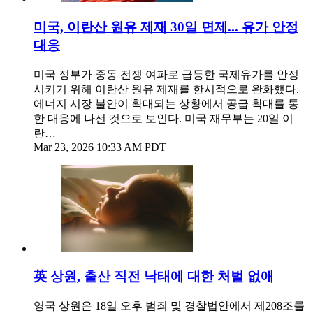
미국, 이란산 원유 제재 30일 면제... 유가 안정
대응
미국 정부가 중동 전쟁 여파로 급등한 국제유가를 안정
시키기 위해 이란산 원유 제재를 한시적으로 완화했다.
에너지 시장 불안이 확대되는 상황에서 공급 확대를 통
한 대응에 나선 것으로 보인다. 미국 재무부는 20일 이
란…
Mar 23, 2026 10:33 AM PDT
英 상원, 출산 직전 낙태에 대한 처벌 없애
영국 상원은 18일 오후 범죄 및 경찰법안에서 제208조를