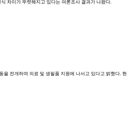
인식 차이가 뚜렷해지고 있다는 여론조사 결과가 나왔다.
호 활동을 전개하며 의료 및 생필품 지원에 나서고 있다고 밝혔다. 현