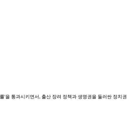
률'을 통과시키면서, 출산 장려 정책과 생명권을 둘러싼 정치권