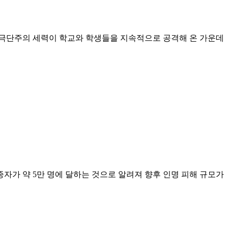
 극단주의 세력이 학교와 학생들을 지속적으로 공격해 온 가운데
종자가 약 5만 명에 달하는 것으로 알려져 향후 인명 피해 규모가