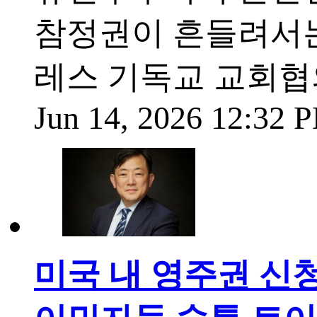
참정권이 흔들려서는
레스 기독교 교회협
Jun 14, 2026 12:32
미국 내 영주권 신