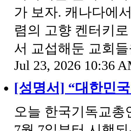
가 보자. 캐나다에서
렴의 고향 켄터키로
서 교섭해둔 교회들
Jul 23, 2026 10:36
[성명서] “대한민
오늘 한국기독교총
7월 7일부터 시행