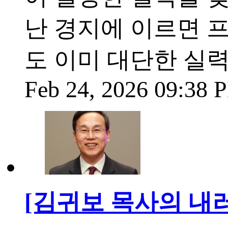
난 경지에 이르면 
도 이미 대단한 실
Feb 24, 2026 09:38
[김귀보 목사의 내