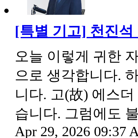
[특별 기고] 천진석
오늘 이렇게 귀한 
으로 생각합니다. 
니다. 고(故) 에스
습니다. 그럼에도 
Apr 29, 2026 09:37