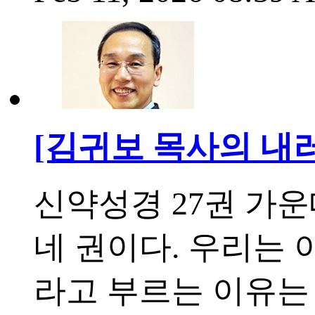
[김귀보 목사의 내
신약성경 27권 가
네 권이다. 우리는 
라고 부르는 이유는