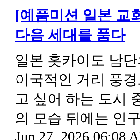
[예품미션 일본 교
다음 세대를 품다
일본 홋카이도 남단
이국적인 거리 풍경
고 싶어 하는 도시 
의 모습 뒤에는 인구
Jun 27, 2026 06:08