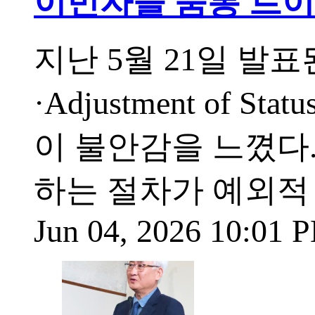
이민자들 숨통 트이
지난 5월 21일 발
·Adjustment of
이 불안감을 느꼈다
하는 절차가 예외적
Jun 04, 2026 10:01