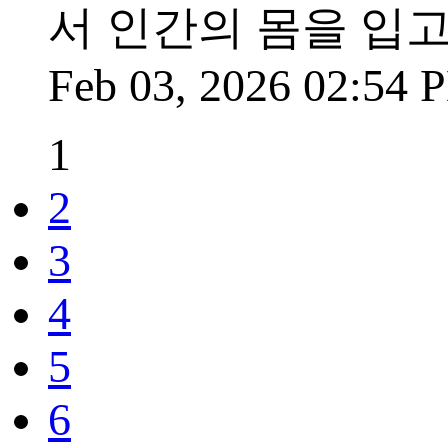
서 인간의 몸을 입고
Feb 03, 2026 02:54
1
2
3
4
5
6