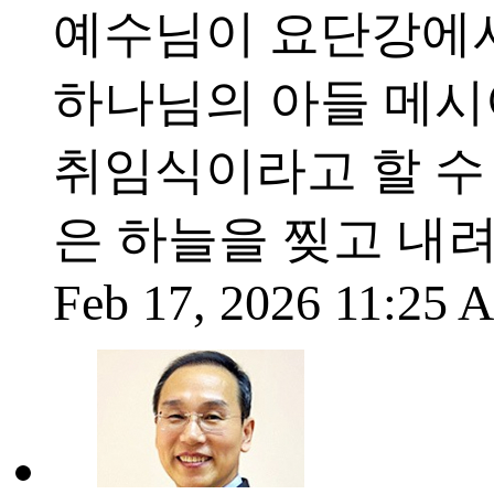
예수님이 요단강에서
하나님의 아들 메시
취임식이라고 할 수
은 하늘을 찢고 내
Feb 17, 2026 11:25