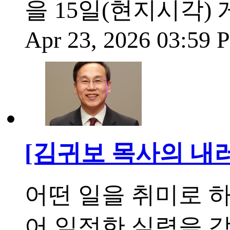
을 15일(현지시각) 
Apr 23, 2026 03:59
[김귀보 목사의 내
어떤 일을 취미로 
어 일정한 실력을 