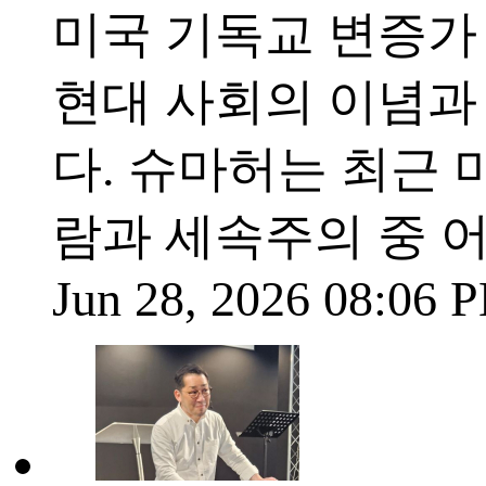
미국 기독교 변증가 로빈
현대 사회의 이념과
다. 슈마허는 최근 
람과 세속주의 중 어
Jun 28, 2026 08:06