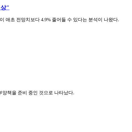
예상"
이 애초 전망치보다 4.9% 줄어들 수 있다는 분석이 나왔다.
부양책을 준비 중인 것으로 나타났다.