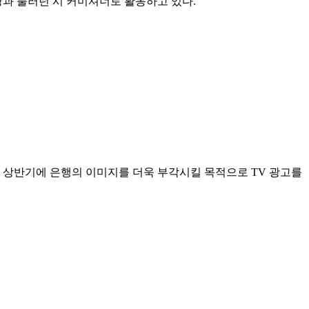
과 풀러턴 시 커미셔너로 활동하고 있다.
해 상반기에 은행의 이미지를 더욱 부각시킬 목적으로 TV 광고를