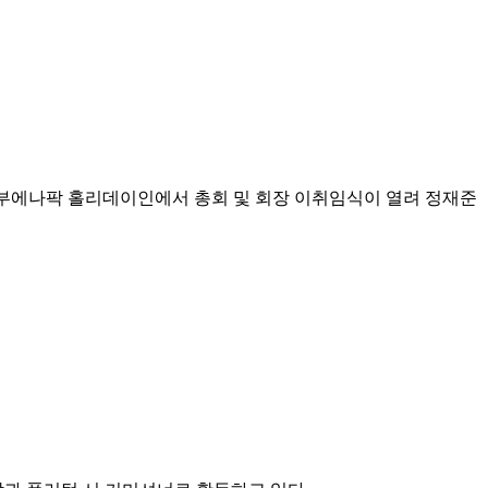
 부에나팍 홀리데이인에서 총회 및 회장 이취임식이 열려 정재준