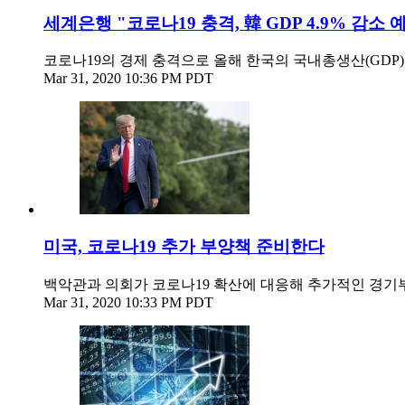
세계은행 "코로나19 충격, 韓 GDP 4.9% 감소 
코로나19의 경제 충격으로 올해 한국의 국내총생산(GDP)
Mar 31, 2020 10:36 PM PDT
미국, 코로나19 추가 부양책 준비한다
백악관과 의회가 코로나19 확산에 대응해 추가적인 경기
Mar 31, 2020 10:33 PM PDT