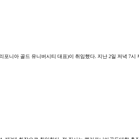
포니아 골드 유니버시티 대표)이 취임했다. 지난 2일 저녁 7시