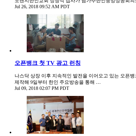
오렌지한인교회 정창식 집사가 남가주한인중앙상공회의소 
Jul 26, 2018 09:52 AM PDT
오픈뱅크 첫 TV 광고 런칭
나스닥 상장 이후 지속적인 발전을 이어오고 있는 오픈뱅크
제작해 9일부터 한인 주요방송을 통해 …
Jul 09, 2018 02:07 PM PDT