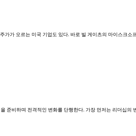
 주가가 오르는 미국 기업도 있다. 바로 빌 게이츠의 마이스크소
0년을 준비하며 전격적인 변화를 단행한다. 가장 먼저는 리더십의 