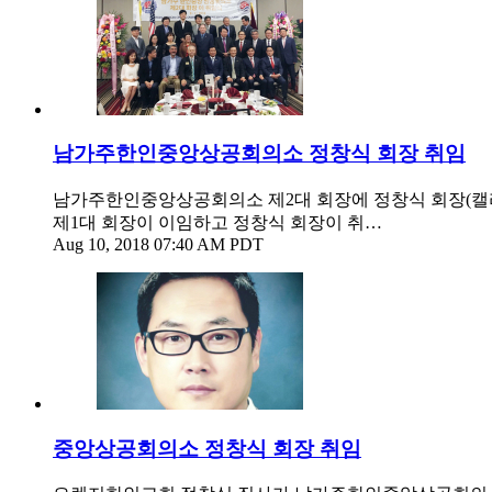
남가주한인중앙상공회의소 정창식 회장 취임
남가주한인중앙상공회의소 제2대 회장에 정창식 회장(캘리
제1대 회장이 이임하고 정창식 회장이 취…
Aug 10, 2018 07:40 AM PDT
중앙상공회의소 정창식 회장 취임