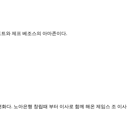
프트와 제프 베조스의 아마존이다.
변화다. 노아은행 창립때 부터 이사로 함께 해온 제임스 조 이사