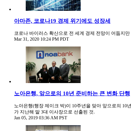
아마존, 코로나19 경제 위기에도 성장세
코로나 바이러스 확산으로 전 세계 경제 전망이 어둡지만
Mar 31, 2020 10:24 PM PDT
노아은행, 앞으로의 10년 준비하는 큰 변화 단행
노아은행(행장 제이크 박)이 10주년을 맞아 앞으로의 1
가 지난해 말 3대 이사장으로 선출된 것.
Jan 05, 2019 03:36 AM PST