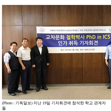
(Photo : 기독일보) 지난 19일 기자회견에 참석한 학교 관계자
들