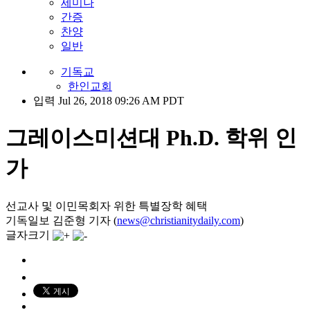
세미나
간증
찬양
일반
기독교
한인교회
입력 Jul 26, 2018 09:26 AM PDT
그레이스미션대 Ph.D. 학위 인
가
선교사 및 이민목회자 위한 특별장학 혜택
기독일보 김준형 기자 (
news@christianitydaily.com
)
글자크기