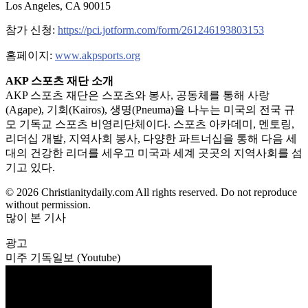
Los Angeles, CA 90015
참가 신청:
https://pci.jotform.com/form/261246193803153
홈페이지:
www.akpsports.org
AKP 스포츠 재단 소개
AKP 스포츠 재단은 스포츠와 봉사, 공동체를 통해 사랑
(Agape), 기회(Kairos), 생명(Pneuma)을 나누는 미국의 전국 규
모 기독교 스포츠 비영리단체이다. 스포츠 아카데미, 멘토링,
리더십 개발, 지역사회 봉사, 다양한 파트너십을 통해 다음 세
대의 건강한 리더를 세우고 미국과 세계 곳곳의 지역사회를 섬
기고 있다.
© 2026 Christianitydaily.com All rights reserved. Do not reproduce
without permission.
많이 본 기사
광고
미주 기독일보 (Youtube)