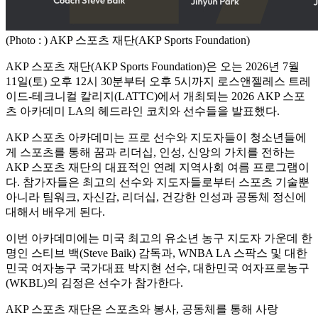
(Photo : ) AKP 스포츠 재단(AKP Sports Foundation)
AKP 스포츠 재단(AKP Sports Foundation)은 오는 2026년 7월
11일(토) 오후 12시 30분부터 오후 5시까지 로스앤젤레스 트레
이드-테크니컬 칼리지(LATTC)에서 개최되는 2026 AKP 스포
츠 아카데미 LA의 헤드라인 코치와 선수들을 발표했다.
AKP 스포츠 아카데미는 프로 선수와 지도자들이 청소년들에
게 스포츠를 통해 꿈과 리더십, 인성, 신앙의 가치를 전하는
AKP 스포츠 재단의 대표적인 연례 지역사회 여름 프로그램이
다. 참가자들은 최고의 선수와 지도자들로부터 스포츠 기술뿐
아니라 팀워크, 자신감, 리더십, 건강한 인성과 공동체 정신에
대해서 배우게 된다.
이번 아카데미에는 미국 최고의 유소년 농구 지도자 가운데 한
명인 스티브 백(Steve Baik) 감독과, WNBA LA 스팍스 및 대한
민국 여자농구 국가대표 박지현 선수, 대한민국 여자프로농구
(WKBL)의 김정은 선수가 참가한다.
AKP 스포츠 재단은 스포츠와 봉사, 공동체를 통해 사랑