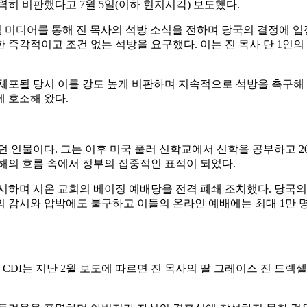
히 비판했다고 7월 5일(이하 현지시각) 보도했다.
 미디어를 통해 진 목사의 석방 소식을 전하며 당국의 결정에 입
 즉각적이고 조건 없는 석방을 요구했다. 이는 진 목사 단 1인
체포될 당시 이를 강도 높게 비판하며 지속적으로 석방을 촉구해 
 호소해 왔다.
던 인물이다. 그는 이후 미국 풀러 신학교에서 신학을 공부하고 2
해의 흐름 속에서 정부의 집중적인 표적이 되었다.
 실시하며 시온 교회의 베이징 예배당을 전격 폐쇄 조치했다. 당국
의 감시와 압박에도 불구하고 이들의 온라인 예배에는 최대 1만
CDI는 지난 2월 보도에 따르면 진 목사의 딸 그레이스 진 드렉셀은