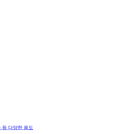
 등 다양한 용도