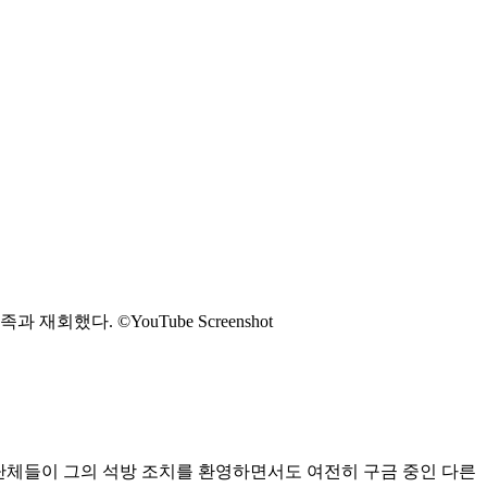
했다. ©YouTube Screenshot
단체들이 그의 석방 조치를 환영하면서도 여전히 구금 중인 다른