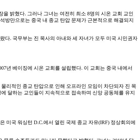
장을 밝혔다. 그러나 그녀는 여전히 최소 8명의 시온 교회 교인
의 석방만으로는 중국 내 종교 탄압 문제가 근본적으로 해결되지
왔다. 국무부는 진 목사의 아내와 세 자녀가 모두 미국 시민권자
007년 베이징에 시온 교회를 설립했다. 이 교회는 중국 내에서
의 물리적인 종교 탄압으로 인해 오프라인 모임이 차단되자 진 목
 명에 달하는 교인들이 지속적으로 접속하며 신앙 공동체를 유지
 미국 워싱턴 D.C.에서 열린 국제 종교 자유(IRF) 정상회의에