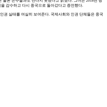
물론 손주들과도 만나지 못했다고 밝혔다. 그녀는 2018년 당
험을 감수하고 다시 중국으로 돌아갔다고 증언했다.
 인권 실태를 여실히 보여준다. 국제사회와 인권 단체들은 중국