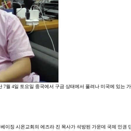
월 4일 토요일 중국에서 구금 상태에서 풀려나 미국에 있는 가족과 재회
 베이징 시온교회의 에즈라 진 목사가 석방된 가운데 국제 인권 