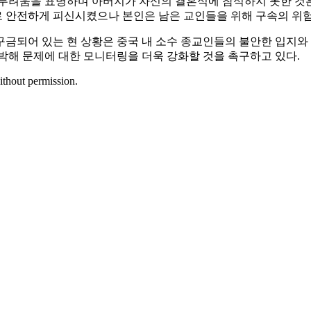
두려움을 표명하며 아버지가 자신의 결혼식에 참석하지 못한 것은 
 안전하게 피신시켰으나 본인은 남은 교인들을 위해 구속의 위
금되어 있는 현 상황은 중국 내 소수 종교인들의 불안한 입지와
박해 문제에 대한 모니터링을 더욱 강화할 것을 촉구하고 있다.
ithout permission.