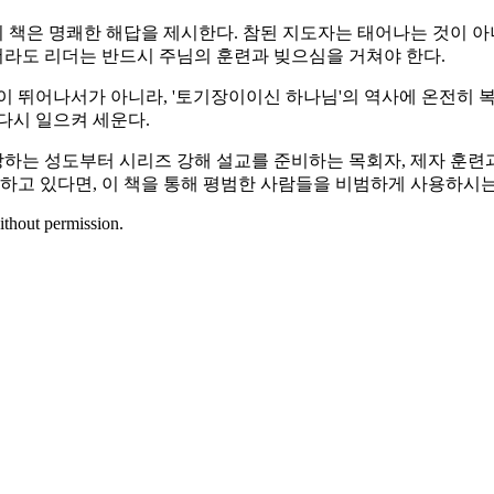
 책은 명쾌한 해답을 제시한다. 참된 지도자는 태어나는 것이 아
라도 리더는 반드시 주님의 훈련과 빚으심을 거쳐야 한다.
 뛰어나서가 아니라, '토기장이이신 하나님'의 역사에 온전히 복
다시 일으켜 세운다.
하는 성도부터 시리즈 강해 설교를 준비하는 목회자, 제자 훈련
저하고 있다면, 이 책을 통해 평범한 사람들을 비범하게 사용하시
ithout permission.