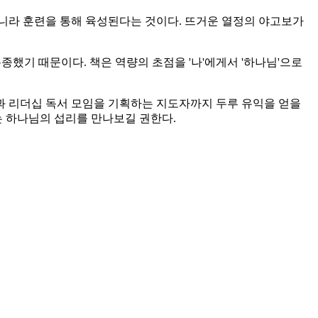
니라 훈련을 통해 육성된다는 것이다. 뜨거운 열정의 야고보가
종했기 때문이다. 책은 역량의 초점을 '나'에게서 '하나님'으로
과 리더십 독서 모임을 기획하는 지도자까지 두루 유익을 얻을
는 하나님의 섭리를 만나보길 권한다.