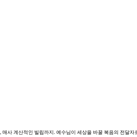
한, 매사 계산적인 빌립까지. 예수님이 세상을 바꿀 복음의 전달자