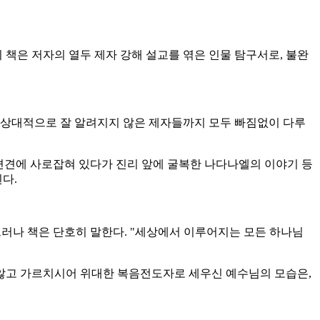
책은 저자의 열두 제자 강해 설교를 엮은 인물 탐구서로, 불완
 상대적으로 잘 알려지지 않은 제자들까지 모두 빠짐없이 다루
 편견에 사로잡혀 있다가 진리 앞에 굴복한 나다나엘의 이야기 등
된다.
그러나 책은 단호히 말한다. "세상에서 이루어지는 모든 하나님
않고 가르치시어 위대한 복음전도자로 세우신 예수님의 모습은,