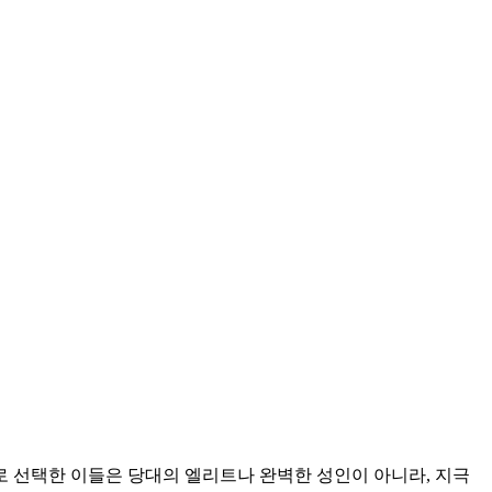
로 선택한 이들은 당대의 엘리트나 완벽한 성인이 아니라, 지극