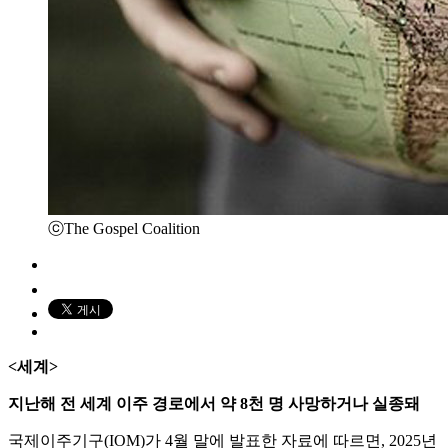
ⓒThe Gospel Coalition
<세계>
지난해 전 세계 이주 경로에서 약 8천 명 사망하거나 실종돼
국제이주기구(IOM)가 4월 말에 발표한 자료에 따르면, 2025년