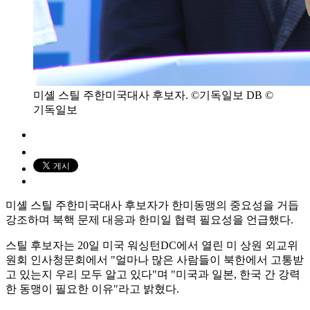
미셸 스틸 주한미국대사 후보자. ©기독일보 DB ©
기독일보
미셸 스틸 주한미국대사 후보자가 한미동맹의 중요성을 거듭
강조하며 북핵 문제 대응과 한미일 협력 필요성을 언급했다.
스틸 후보자는 20일 미국 워싱턴DC에서 열린 미 상원 외교위
원회 인사청문회에서 "얼마나 많은 사람들이 북한에서 고통받
고 있는지 우리 모두 알고 있다"며 "미국과 일본, 한국 간 강력
한 동맹이 필요한 이유"라고 밝혔다.