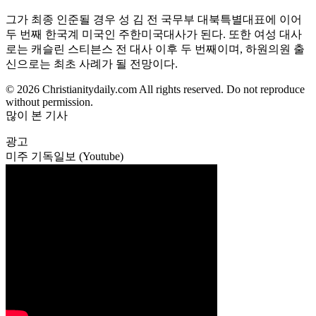
그가 최종 인준될 경우 성 김 전 국무부 대북특별대표에 이어
두 번째 한국계 미국인 주한미국대사가 된다. 또한 여성 대사
로는 캐슬린 스티븐스 전 대사 이후 두 번째이며, 하원의원 출
신으로는 최초 사례가 될 전망이다.
© 2026 Christianitydaily.com All rights reserved. Do not reproduce
without permission.
많이 본 기사
광고
미주 기독일보 (Youtube)