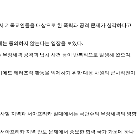
에서 기독교인들을 대상으로 한 폭력과 공격 문제가 심각하다고
에는 동의하지 않는다는 입장을 보였다.
 무장세력 공격과 납치 사건 등이 반복적으로 발생해 왔으며,
시에도 테러조직 활동을 억제하기 위한 대응 차원의 군사작전이
특히 사헬 지역과 서아프리카 일대에서는 극단주의 무장세력의 영향
 서아프리카 지역 안보 문제에서 중요한 협력 국가 가운데 하나