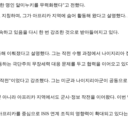
 한 명인 알미누키를 무력화했다"고 전했다.
라고 지칭하며, 그가 아프리카 지역에 숨어 활동해 왔다고 설명했
속하고 있음을 다시 한 번 강조한 것으로 받아들여지고 있다.
해 이뤄졌다고 설명했다. 그는 작전 수행 과정에서 나이지리아 
하는 극단주의 무장세력 대응 문제를 두고 협력을 이어오고 있다.
 작전"이었다고 강조했다. 그는 미군과 나이지리아군이 공동으로
동뿐 아니라 아프리카 지역에서도 군사·정보 작전을 이어왔다. 이번
프리카를 중심으로 ISIS 연계 조직의 영향력이 확대되고 있다는