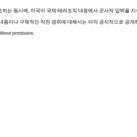
 강조하는 동시에, 미국이 국제 테러조직 대응에서 군사적 압박을 
 내용이나 구체적인 작전 경위에 대해서는 아직 공식적으로 공개하
ithout permission.