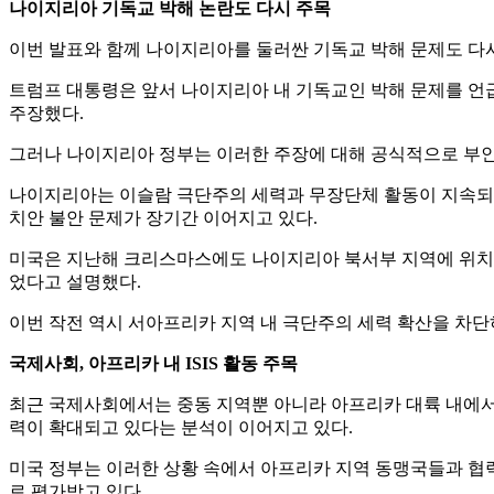
나이지리아 기독교 박해 논란도 다시 주목
이번 발표와 함께 나이지리아를 둘러싼 기독교 박해 문제도 다
트럼프 대통령은 앞서 나이지리아 내 기독교인 박해 문제를 언
주장했다.
그러나 나이지리아 정부는 이러한 주장에 대해 공식적으로 부인
나이지리아는 이슬람 극단주의 세력과 무장단체 활동이 지속되고
치안 불안 문제가 장기간 이어지고 있다.
미국은 지난해 크리스마스에도 나이지리아 북서부 지역에 위치한
었다고 설명했다.
이번 작전 역시 서아프리카 지역 내 극단주의 세력 확산을 차단
국제사회, 아프리카 내 ISIS 활동 주목
최근 국제사회에서는 중동 지역뿐 아니라 아프리카 대륙 내에서 
력이 확대되고 있다는 분석이 이어지고 있다.
미국 정부는 이러한 상황 속에서 아프리카 지역 동맹국들과 협력
로 평가받고 있다.