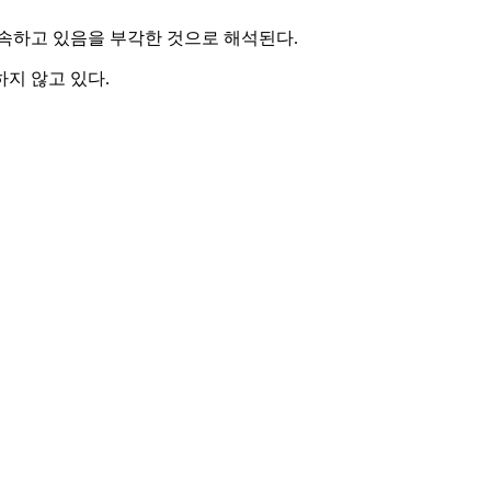
지속하고 있음을 부각한 것으로 해석된다.
지 않고 있다.