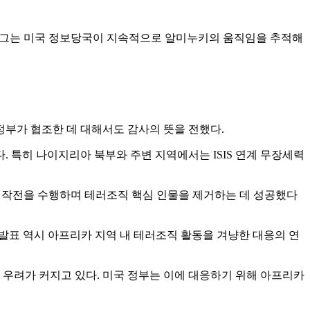
다. 그는 미국 정보당국이 지속적으로 알미누키의 움직임을 추적해
정부가 협조한 데 대해서도 감사의 뜻을 전했다.
 특히 나이지리아 북부와 주변 지역에서는 ISIS 연계 무장세력
 작전을 수행하며 테러조직 핵심 인물을 제거하는 데 성공했다
 발표 역시 아프리카 지역 내 테러조직 활동을 겨냥한 대응의 연
 우려가 커지고 있다. 미국 정부는 이에 대응하기 위해 아프리카