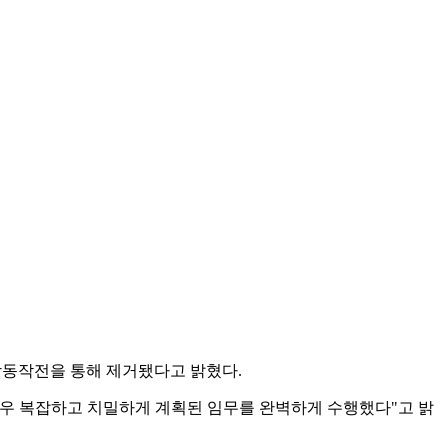
합동작전을 통해 제거됐다고 밝혔다.
매우 복잡하고 치밀하게 계획된 임무를 완벽하게 수행했다"고 밝