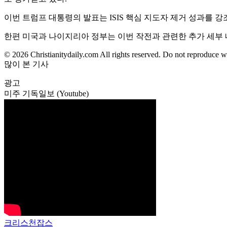
이번 트럼프 대통령의 발표는 ISIS 핵심 지도자 제거 성과를
한편 미국과 나이지리아 정부는 이번 작전과 관련한 추가 세부
© 2026 Christianitydaily.com All rights reserved. Do not reproduce w
많이 본 기사
광고
미주 기독일보 (Youtube)
크리스천잡스