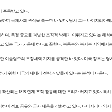
시 주목받고 있다.
급하며 국제사회 관심을 촉구한 바 있다. 당시 그는 나이지리아
하며, 특정 종교를 겨냥한 조직적 박해가 이뤄지고 있다는 해석
 있는 국가 가운데 하나로 꼽힌다. 북동부와 북서부 지역에서는
 이슬람주의 무장세력 기지를 공격한 바 있다. 미국 정부는 당
하기 위한 미국의 대테러 전략과 맞물려 있다는 분석이 나온다.
확산되는 ISIS 연계 조직 활동에 대한 우려가 커지고 있다. 
하며 정보 공유와 군사 대응을 강화하고 있다. 나이지리아 역시