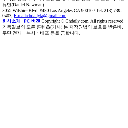
뉴먼(Daniel Newman)…
3055 Wilshire Blvd. #480 Los Angeles CA 90010
/ Tel. 213) 739-
0403,
E-mail:chdailyla@gmail.com
회사소개
|
PC 버전
Copyright © Chdaily.com. All rights reserved.
기독일보의 모든 콘텐츠(기사) 는 저작권법의 보호를 받은바,
무단 전재ㆍ복사ㆍ배포 등을 금합니다.