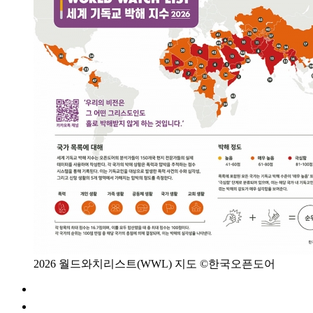
2026 월드와치리스트(WWL) 지도 ©한국오픈도어