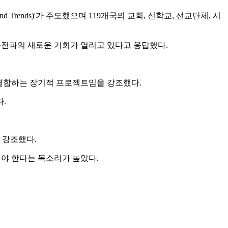
s and Trends)'가 주도했으며 119개국의 교회, 신학교, 선교단체, 시
음전파의 새로운 기회가 열리고 있다고 응답했다.
을 결합하는 장기적 프로젝트임을 강조했다.
다.
 강조했다.
세워야 한다는 목소리가 높았다.