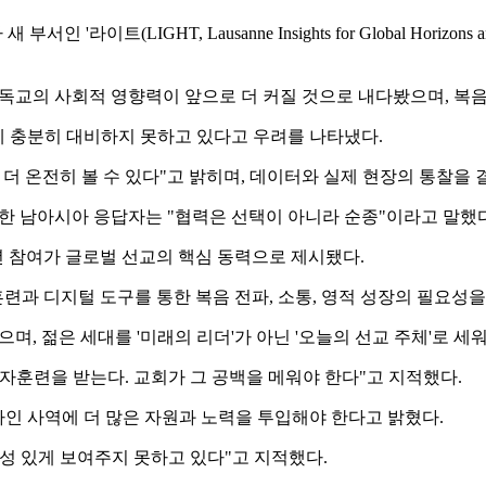
이트(LIGHT, Lausanne Insights for Global Horizon
독교의 사회적 영향력이 앞으로 더 커질 것으로 내다봤으며, 복
 충분히 대비하지 못하고 있다고 우려를 나타냈다.
 더 온전히 볼 수 있다"고 밝히며, 데이터와 실제 현장의 통찰
 한 남아시아 응답자는 "협력은 선택이 아니라 순종"이라고 말했
청년 참여가 글로벌 선교의 핵심 동력으로 제시됐다.
과 디지털 도구를 통한 복음 전파, 소통, 영적 성장의 필요성을
며, 젊은 세대를 '미래의 리더'가 아닌 '오늘의 선교 주체'로 
자훈련을 받는다. 교회가 그 공백을 메워야 한다"고 지적했다.
라인 사역에 더 많은 자원과 노력을 투입해야 한다고 밝혔다.
성 있게 보여주지 못하고 있다"고 지적했다.