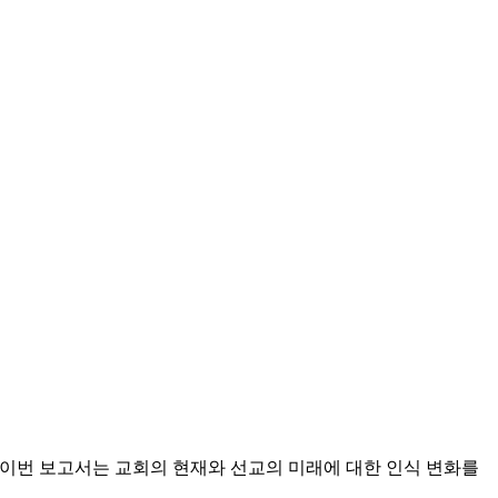
 발표했다. 이번 보고서는 교회의 현재와 선교의 미래에 대한 인식 변화를