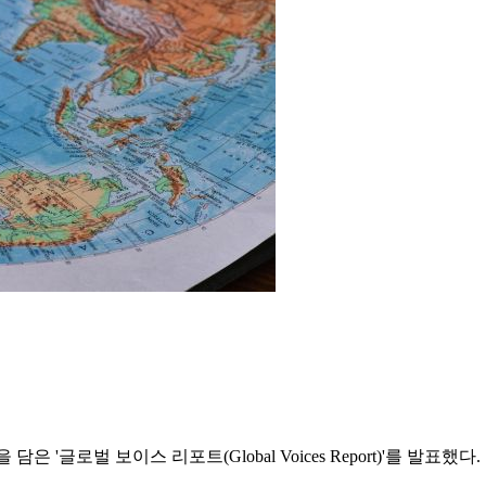
각을 담은 '글로벌 보이스 리포트(Global Voices Report)'를