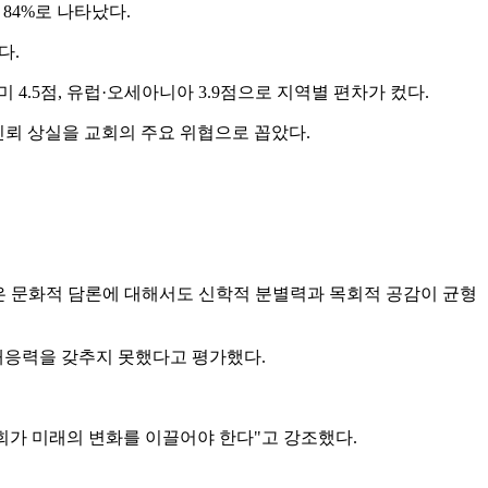
 84%로 나타났다.
다.
북미 4.5점, 유럽·오세아니아 3.9점으로 지역별 편차가 컸다.
신뢰 상실을 교회의 주요 위협으로 꼽았다.
같은 문화적 담론에 대해서도 신학적 분별력과 목회적 공감이 균형
 대응력을 갖추지 못했다고 평가했다.
교회가 미래의 변화를 이끌어야 한다"고 강조했다.