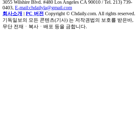
3055 Wilshire Blvd. #480 Los Angeles CA 90010
/ Tel. 213) 739-
0403,
E-mail:chdailyla@gmail.com
회사소개
|
PC 버전
Copyright © Chdaily.com. All rights reserved.
기독일보의 모든 콘텐츠(기사) 는 저작권법의 보호를 받은바,
무단 전재ㆍ복사ㆍ배포 등을 금합니다.