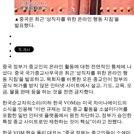
▲중국은 최근 '성직자를 위한 온라인 행동 지침'을
발표했다.
중국 정부가 종교인의 온라인 활동에 대한 전면적인 통제에 나
섰다. 중국 국가종교사무국은 최근 '성직자를 위한 온라인 행
동 지침'을 발표하고, 목회자를 비롯한 모든 종교인이 정부의
공식 허가를 받지 않은 인터넷 사이트에서 설교, 기도, 교육, 모
금, 물품 판매 등을 하는 것을 전면 금지했다.
한국순교자의소리(이하 한국 VOM)는 미국 차이나에이드의
소식을 인용해 "이번 규제는 모든 종교 활동을 소셜미디어를
포함한 일반 인터넷 플랫폼에서 원천 차단하고, 정부가 승인한
특정 종교 사이트로만 제한하는 것이 핵심"이라고 전했다.
한국 VOM 현숙 폴리 대표는 "중국 정부는 종교인들이 소셜미