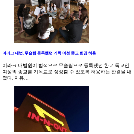
이라크 대법, 무슬림 등록됐던 기독 여성 종교 변경 허용
이라크 대법원이 법적으로 무슬림으로 등록됐던 한 기독교인
여성의 종교를 기독교로 정정할 수 있도록 허용하는 판결을 내
렸다. 자유…