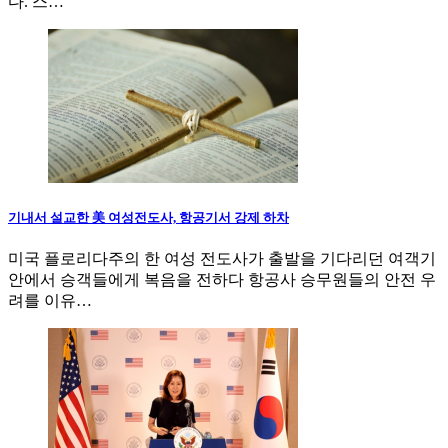
다. 스…
기내서 설교한 美 여성전도사, 항공기서 강제 하차
미국 플로리다주의 한 여성 전도사가 출발을 기다리던 여객기
안에서 승객들에게 복음을 전하다 항공사 승무원들의 안전 우
려를 이유…