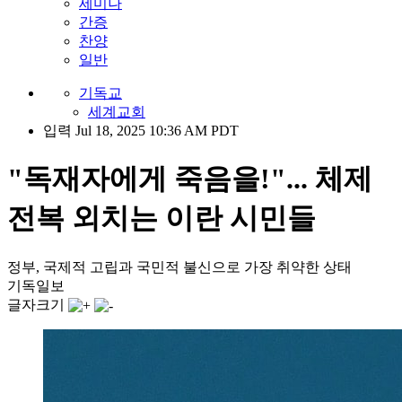
세미나
간증
찬양
일반
기독교
세계교회
입력 Jul 18, 2025 10:36 AM PDT
"독재자에게 죽음을!"... 체제
전복 외치는 이란 시민들
정부, 국제적 고립과 국민적 불신으로 가장 취약한 상태
기독일보
글자크기