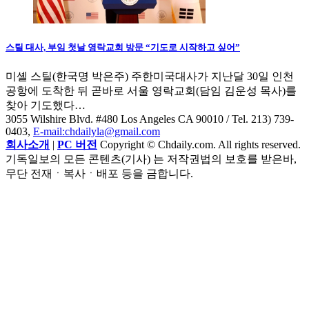
스틸 대사, 부임 첫날 영락교회 방문 “기도로 시작하고 싶어”
미셸 스틸(한국명 박은주) 주한미국대사가 지난달 30일 인천
공항에 도착한 뒤 곧바로 서울 영락교회(담임 김운성 목사)를
찾아 기도했다…
3055 Wilshire Blvd. #480 Los Angeles CA 90010
/ Tel. 213) 739-
0403,
E-mail:chdailyla@gmail.com
회사소개
|
PC 버전
Copyright © Chdaily.com. All rights reserved.
기독일보의 모든 콘텐츠(기사) 는 저작권법의 보호를 받은바,
무단 전재ㆍ복사ㆍ배포 등을 금합니다.