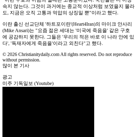
속지 않는다. 그것이 과거에는 종교적 이상처럼 보였을지 몰라
도, 지금은 오직 고통과 억압의 상징일 뿐"이라고 했다.
이란 출신 선교단체 '하트포이란'(Heart4Iran)의 마이크 안사리
(Mike Ansari)는 "요즘 젊은 세대는 '미국에 죽음을' 같은 구호
에 공감하지 못한다. 그들은 '우리의 적은 바로 이 나라 안에 있
다', '독재자에게 죽음을'이라고 외친다"고 했다.
© 2026 Christianitydaily.com All rights reserved. Do not reproduce
without permission.
많이 본 기사
광고
미주 기독일보 (Youtube)