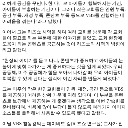
리하게 공간을 꾸민다. 한 마디로 아이들이 행복해지는 기간,
아이들이 부흥하는 기간이다. 그러나 작은교회들은 인원 부족,
공간 부족, 재정 부족, 콘텐츠 부족 등으로 VBS를 진행하는 데
어려움을 겪는다"라고 말했다.
이어서 그는 히즈쇼 사역을 하며 여러 교회를 방문해 각 교회
들이 필요로 하는 부분에 대한 이야기를 들었고, 교회 현장에
도움이 되는 콘텐츠를 공급하는 것이 히즈쇼의 사역의 방향이
라고 말했다.
"현장의 이야기를 듣고 나니, 콘텐츠가 중요하고 아이들의 눈
높이에 맞춰 다가가는 게 중요하다는 것을 알게 되었다. 우리
공동체, 미주 공동체가 힘을 모아서 나아갈 때 우리 아이들이
회복할 수 있게 된다는 생각에 이런 자리를 만들게 되었다."
그는 미주의 작은 한인교회들이 인원, 재정, 공간 등으로 VBS
를 제공하기 어려운 상황 가운데 처해 있다며, 이 부분을 콘텐
츠로 보강해서 제공하는 게 좋겠다는 생각으로 이번 강습회를
준비했다며, 비용에 많이 부담이 들지 않도록 여러가지 이미지
소스들을 출력해서 사용할 수 있도록 했다고 말했다.
이날 VBS 활동강의는 데이비드 강(히즈쇼 연구원) 교사가 진