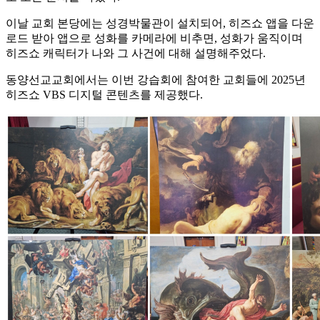
이날 교회 본당에는 성경박물관이 설치되어, 히즈쇼 앱을 다운
로드 받아 앱으로 성화를 카메라에 비추면, 성화가 움직이며
히즈쇼 캐릭터가 나와 그 사건에 대해 설명해주었다.
동양선교교회에서는 이번 강습회에 참여한 교회들에 2025년
히즈쇼 VBS 디지털 콘텐츠를 제공했다.