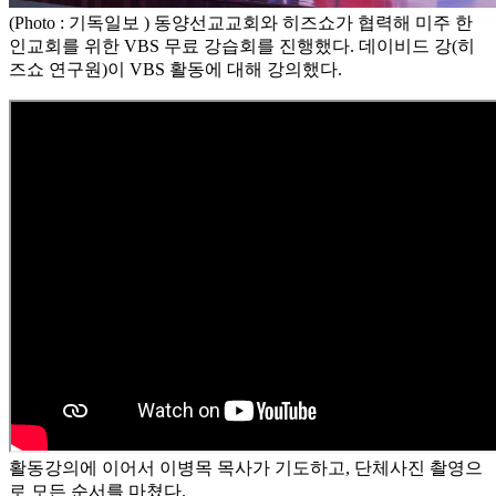
(Photo : 기독일보 ) 동양선교교회와 히즈쇼가 협력해 미주 한
인교회를 위한 VBS 무료 강습회를 진행했다. 데이비드 강(히
즈쇼 연구원)이 VBS 활동에 대해 강의했다.
활동강의에 이어서 이병목 목사가 기도하고, 단체사진 촬영으
로 모든 순서를 마쳤다.