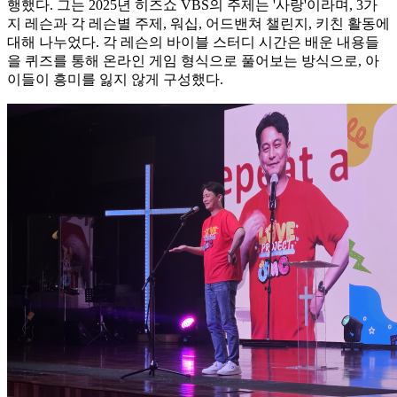
행했다. 그는 2025년 히즈쇼 VBS의 주제는 '사랑'이라며, 3가
지 레슨과 각 레슨별 주제, 워십, 어드밴쳐 챌린지, 키친 활동에
대해 나누었다. 각 레슨의 바이블 스터디 시간은 배운 내용들
을 퀴즈를 통해 온라인 게임 형식으로 풀어보는 방식으로, 아
이들이 흥미를 잃지 않게 구성했다.