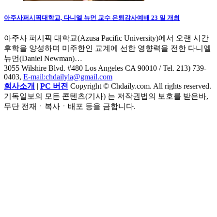
아주사퍼시픽대학교, 다니엘 뉴먼 교수 은퇴감사예배 23 일 개최
아주사 퍼시픽 대학교(Azusa Pacific University)에서 오랜 시간
후학을 양성하며 미주한인 교계에 선한 영향력을 전한 다니엘
뉴먼(Daniel Newman)…
3055 Wilshire Blvd. #480 Los Angeles CA 90010
/ Tel. 213) 739-
0403,
E-mail:chdailyla@gmail.com
회사소개
|
PC 버전
Copyright © Chdaily.com. All rights reserved.
기독일보의 모든 콘텐츠(기사) 는 저작권법의 보호를 받은바,
무단 전재ㆍ복사ㆍ배포 등을 금합니다.