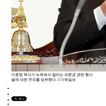
이종명 목사가 뉴욕에서 열리는 파룬궁 관련 행사
들에 대한 주의를 당부했다. ©기독일보