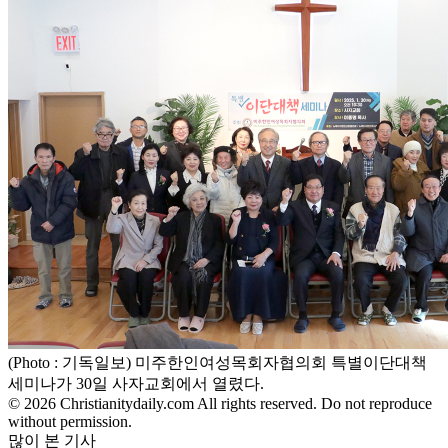
(Photo : 기독일보) 미주한인여성목회자협의회 특별이단대책
세미나가 30일 사자교회에서 열렸다.
© 2026 Christianitydaily.com All rights reserved. Do not reproduce
without permission.
많이 본 기사