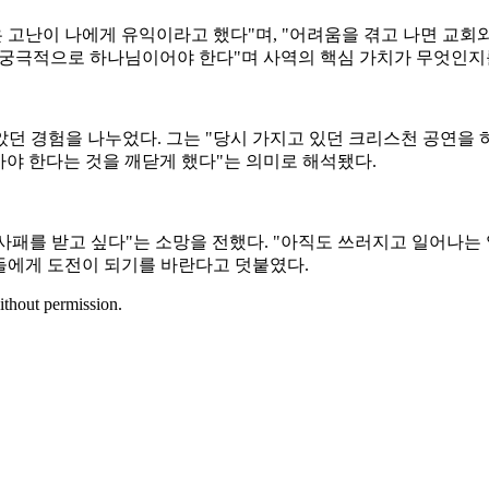
은 고난이 나에게 유익이라고 했다"며, "어려움을 겪고 나면 교회
, 궁극적으로 하나님이어야 한다"며 사역의 핵심 가치가 무엇인지
던 경험을 나누었다. 그는 "당시 가지고 있던 크리스천 공연을 
가야 한다는 것을 깨닫게 했다"는 의미로 해석됐다.
패를 받고 싶다"는 소망을 전했다. "아직도 쓰러지고 일어나는 
이들에게 도전이 되기를 바란다고 덧붙였다.
ithout permission.