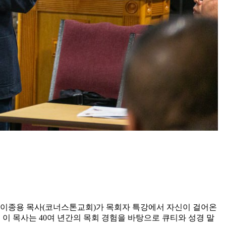
, 이종용 목사(코너스톤교회)가 목회자 특강에서 자신이 걸어온
, 이 목사는 40여 년간의 목회 경험을 바탕으로 큐티와 성경 말