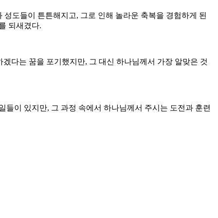
와 성도들이 튼튼해지고, 그로 인해 놀라운 축복을 경험하게 된
를 되새겼다.
하겠다는 꿈을 포기했지만, 그 대신 하나님께서 가장 알맞은 것
일들이 있지만, 그 과정 속에서 하나님께서 주시는 도전과 훈련