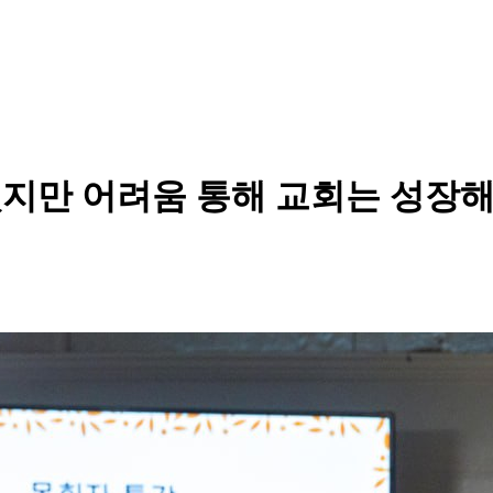
있지만 어려움 통해 교회는 성장해