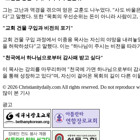
그는 고난과 역경을 겪으며 얻은 교훈도 나누었다. "사도 바울
다"고 말했다. 또한 "목회의 우선순위는 돈이 아니라 사람이고
"교회 건물 구입과 비전의 포기"
교회 건물 구입 과정에서 이종용 목사는 자신의 야망을 내려놓았
을 허락하셨다"고 말했다. 이는 "하나님이 주시는 비전을 따라
"천국에서 하나님으로부터 감사패 받고 싶다"
이 목사는 강의를 마무리하며 "천국에 가면 하나님으로부터 감사
을 통해 성장하고 있다"며, 자신이 걸어온 목회의 길이 다른 
© 2026 Christianitydaily.com All rights reserved. Do not reproduce w
많이 본 기사
광고