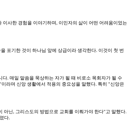
이나 이사한 경험을 이야기하며, 이민자의 삶이 어떤 어려움이었는
을 포기한 것이 하나님 앞에 상급이라 생각한다. 이것이 첫 번
다. 매일 말씀을 묵상하는 자가 될 때 비로소 목회자가 될 수
용"이라며 신앙 생활에서 적용의 중요성을 말했다. 특히 "신앙은
 아닌, 그리스도의 방법으로 교회를 이뤄가야 한다"고 말했다.
였다.