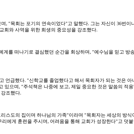
, "목회는 포기의 연속이었다"고 말했다. 그는 자신이 36번
 교회와 사역을 위한 희생의 중요성을 강조했다.
예계를 떠나기로 결심했던 순간을 회상하며, "예수님을 믿고 방송
고 언급했다. "신학교를 졸업했다고 해서 목회자가 되는 것은 아니
고 있으며, "주석책은 나중에 보고, 제일 중요한 것은 말씀의 적
 강조했다.
그리스도의 집이며 하나님의 가족"이라며 "목회자는 세상의 방식이
 우리에게 훈련을 주시며, 어려움을 통해 교회가 성장한다"고 덧붙