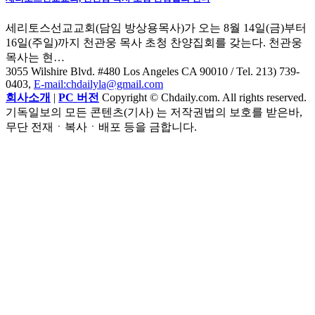
세리토스선교교회(담임 방상용목사)가 오는 8월 14일(금)부터
16일(주일)까지 천관웅 목사 초청 찬양집회를 갖는다. 천관웅
목사는 현…
3055 Wilshire Blvd. #480 Los Angeles CA 90010
/ Tel. 213) 739-
0403,
E-mail:chdailyla@gmail.com
회사소개
|
PC 버전
Copyright © Chdaily.com. All rights reserved.
기독일보의 모든 콘텐츠(기사) 는 저작권법의 보호를 받은바,
무단 전재ㆍ복사ㆍ배포 등을 금합니다.