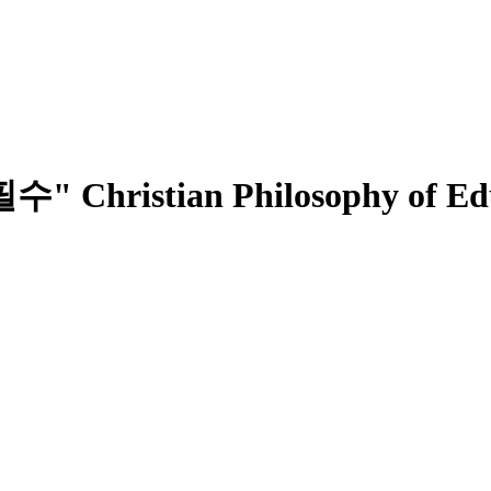
hristian Philosophy of E