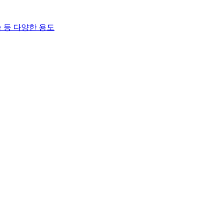
 등 다양한 용도