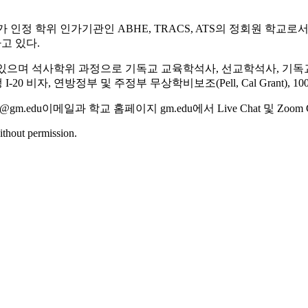
인정 학위 인가기관인 ABHE, TRACS, ATS의 정회원 학교로서
고 있다.
 있으며 석사학위 과정으로 기독교 교육학석사, 선교학석사, 기
 비자, 연방정부 및 주정부 무상학비보조(Pell, Cal Grant),
ons@gm.edu이메일과 학교 홈페이지 gm.edu에서 Live Chat 및 Zoom
ithout permission.