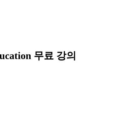
ducation 무료 강의