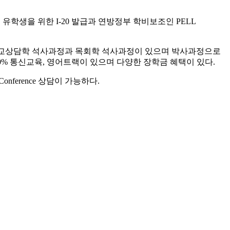
 유학생을 위한 I-20 발급과 연방정부 학비보조인 PELL
독교상담학 석사과정과 목회학 석사과정이 있으며 박사과정으로
 100% 통신교육, 영어트랙이 있으며 다양한 장학금 혜택이 있다.
 Conference 상담이 가능하다.