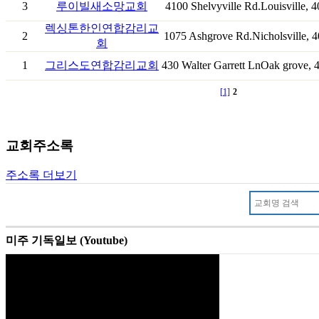
3
루이빌새소망교회
4100 Shelvyville Rd.Louisville, 
렉싱톤한인연합감리교
2
1075 Ashgrove Rd.Nicholsville, 
회
1
그리스도연합감리교회
430 Walter Garrett LnOak grove, 
[1]
2
교회주소록
주소록 더보기
미주 기독일보 (Youtube)