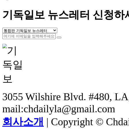
기독일보 뉴스레터 신청하
3055 Wilshire Blvd. #480, LA,
mail:chdailyla@gmail.com
회사소개
| Copyright © Chdail