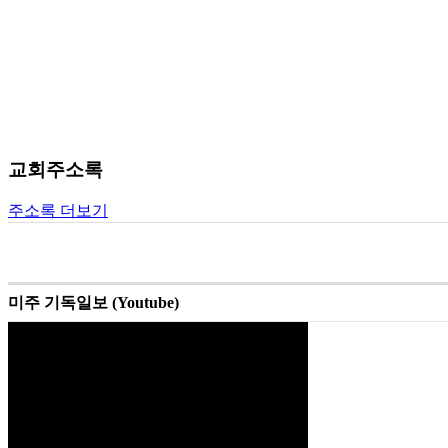
교회주소록
주소록 더보기
미주 기독일보 (Youtube)