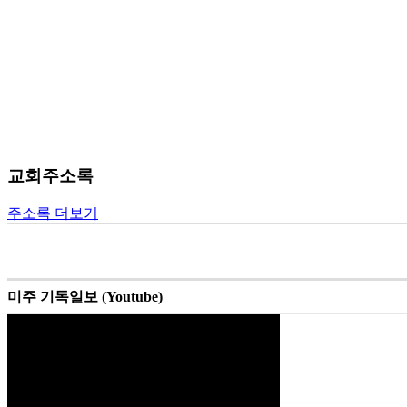
교회주소록
주소록 더보기
미주 기독일보 (Youtube)