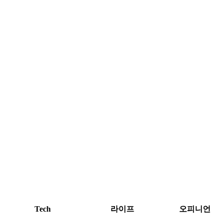
Tech
라이프
오피니언