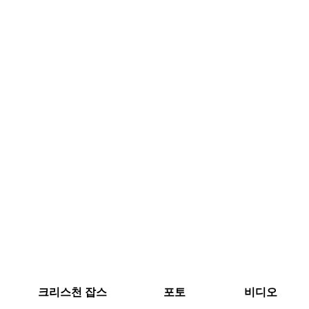
크리스천 잡스
포토
비디오