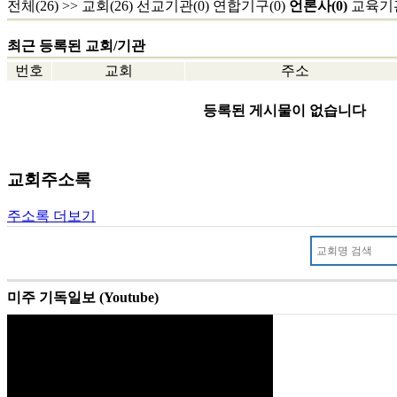
전체(26)
>>
교회(26)
선교기관(0)
연합기구(0)
언론사(0)
교육기관
최근 등록된 교회/기관
번호
교회
주소
등록된 게시물이 없습니다
교회주소록
주소록 더보기
미주 기독일보 (Youtube)