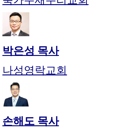
박은성 목사
나성영락교회
손해도 목사