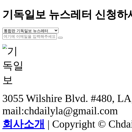
기독일보 뉴스레터 신청하
3055 Wilshire Blvd. #480, LA,
mail:chdailyla@gmail.com
회사소개
| Copyright © Chdail