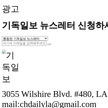
광고
기독일보 뉴스레터 신청하
3055 Wilshire Blvd. #480, LA,
mail:chdailyla@gmail.com