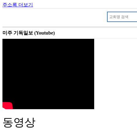
주소록 더보기
미주 기독일보 (Youtube)
동영상