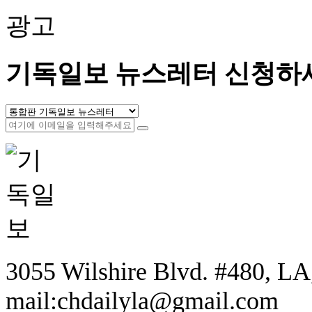
광고
기독일보 뉴스레터 신청하
3055 Wilshire Blvd. #480, LA,
mail:chdailyla@gmail.com