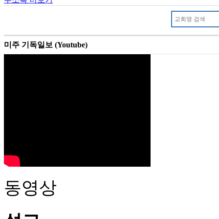
미주 기독일보 (Youtube)
동영상