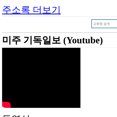
주소록 더보기
미주 기독일보 (Youtube)