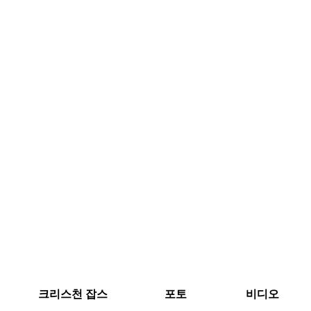
크리스천 잡스
포토
비디오