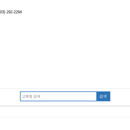
03) 292-2294
검색