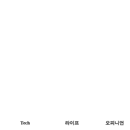
Tech
라이프
오피니언