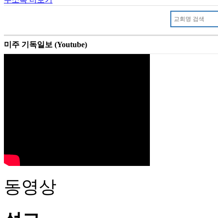
미주 기독일보 (Youtube)
동영상