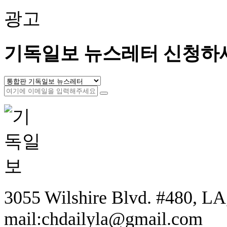
광고
기독일보 뉴스레터 신청하
3055 Wilshire Blvd. #480, LA,
mail:chdailyla@gmail.com