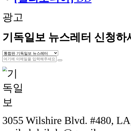
광고
기독일보 뉴스레터 신청하
3055 Wilshire Blvd. #480, LA,