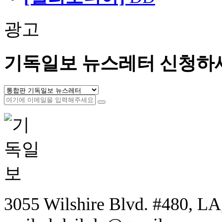
광고
기독일보 뉴스레터 신청하
3055 Wilshire Blvd. #480, LA,