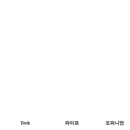
Tech
라이프
오피니언