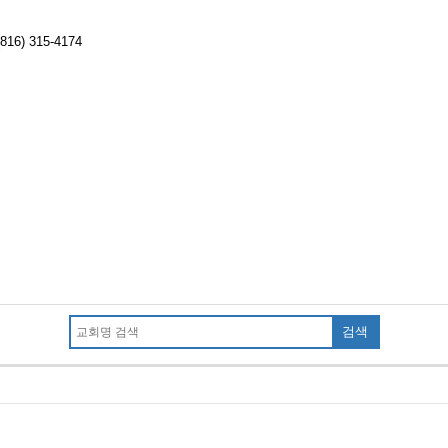
816) 315-4174
검색