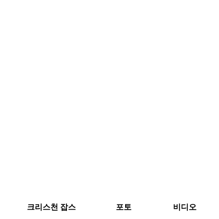
크리스천 잡스
포토
비디오