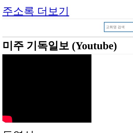
주소록 더보기
미주 기독일보 (Youtube)