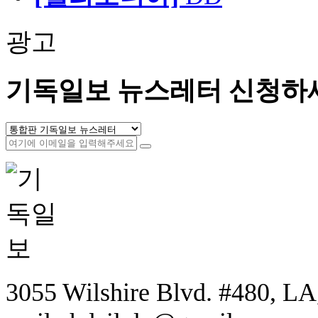
광고
기독일보 뉴스레터 신청하
3055 Wilshire Blvd. #480, LA,