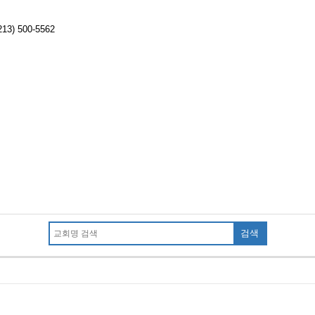
213) 500-5562
검색