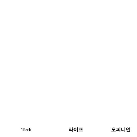
Tech
라이프
오피니언