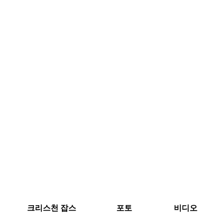
크리스천 잡스
포토
비디오