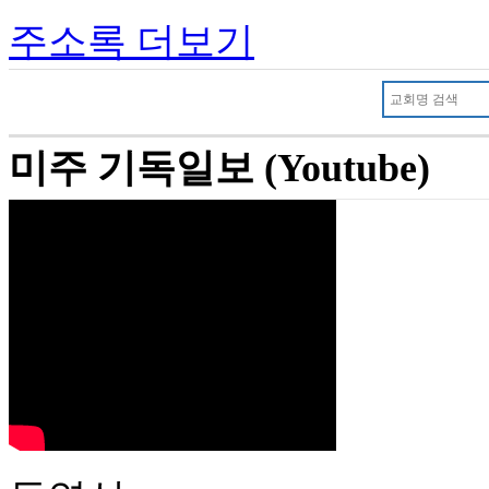
주소록 더보기
미주 기독일보 (Youtube)