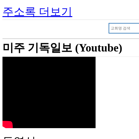
주소록 더보기
미주 기독일보 (Youtube)