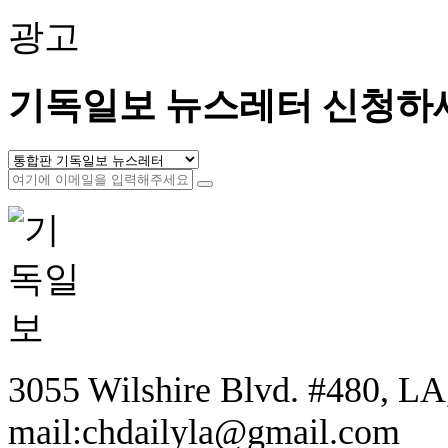
광고
기독일보 뉴스레터 신청하
3055 Wilshire Blvd. #480, LA,
mail:chdailyla@gmail.com